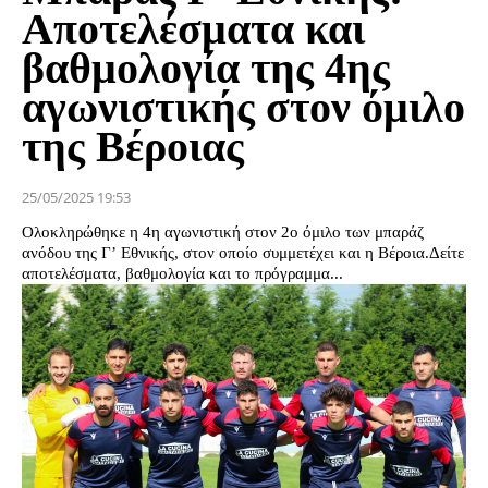
Αποτελέσματα και
βαθμολογία της 4ης
αγωνιστικής στον όμιλο
της Βέροιας
25/05/2025 19:53
Ολοκληρώθηκε η 4η αγωνιστική στον 2ο όμιλο των μπαράζ
ανόδου της Γ’ Εθνικής, στον οποίο συμμετέχει και η Βέροια.Δείτε
αποτελέσματα, βαθμολογία και το πρόγραμμα...