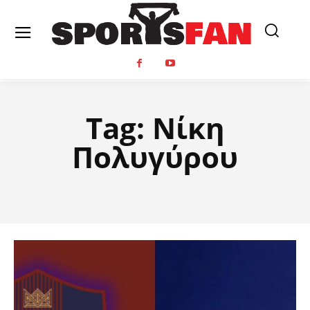
Tag:
Νίκη
Πολυγύρου