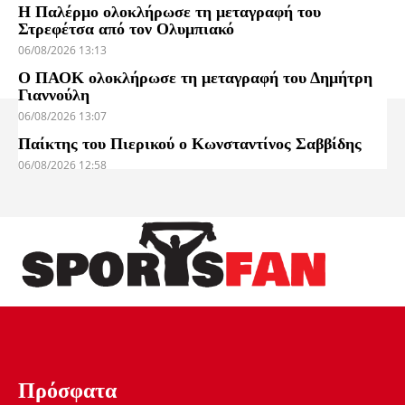
Η Παλέρμο ολοκλήρωσε τη μεταγραφή του
Στρεφέτσα από τον Ολυμπιακό
06/08/2026 13:13
Ο ΠΑΟΚ ολοκλήρωσε τη μεταγραφή του Δημήτρη
Γιαννούλη
06/08/2026 13:07
Παίκτης του Πιερικού ο Κωνσταντίνος Σαββίδης
06/08/2026 12:58
Πρόσφατα