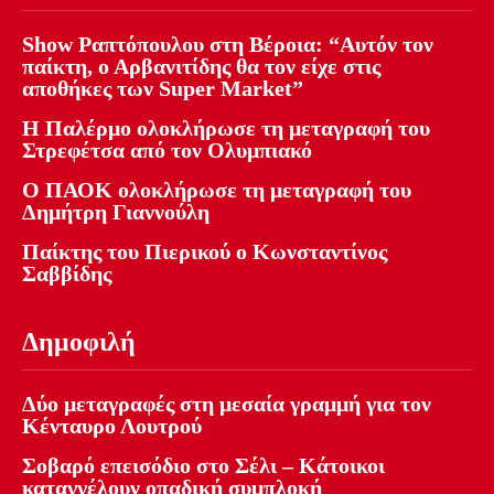
Show Ραπτόπουλου στη Βέροια: “Αυτόν τον
παίκτη, ο Αρβανιτίδης θα τον είχε στις
αποθήκες των Super Market”
Η Παλέρμο ολοκλήρωσε τη μεταγραφή του
Στρεφέτσα από τον Ολυμπιακό
Ο ΠΑΟΚ ολοκλήρωσε τη μεταγραφή του
Δημήτρη Γιαννούλη
Παίκτης του Πιερικού ο Κωνσταντίνος
Σαββίδης
Δημοφιλή
Δύο μεταγραφές στη μεσαία γραμμή για τον
Κένταυρο Λουτρού
Σοβαρό επεισόδιο στο Σέλι – Κάτοικοι
καταγγέλουν οπαδική συμπλοκή