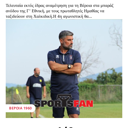
Τελευταία εκτός έδρας αναμέτρηση για τη Βέροια στα μπαράζ
ανόδου της Γ’ Εθνική, με τους πρωταθλητές Ημαθίας να
ταξιδεύουν στη Χαλκιδική.Η 4η αγωνιστική θα...
ΒΕΡΟΙΑ 1960