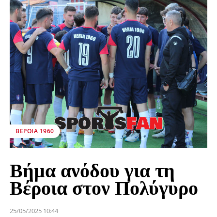
ΒΕΡΟΙΑ 1960
Βήμα ανόδου για τη
Βέροια στον Πολύγυρο
25/05/2025 10:44