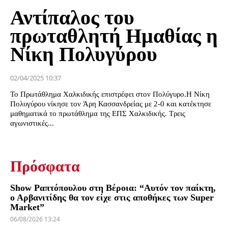
Αντίπαλος του
πρωταθλητή Ημαθίας η
Νίκη Πολυγύρου
02/04/2025 10:37
Το Πρωτάθλημα Χαλκιδικής επιστρέφει στον Πολύγυρο.Η Νίκη
Πολυγύρου νίκησε τον Άρη Κασσανδρείας με 2-0 και κατέκτησε
μαθηματικά το πρωτάθλημα της ΕΠΣ Χαλκιδικής. Τρεις
αγωνιστικές...
Πρόσφατα
Show Ραπτόπουλου στη Βέροια: “Αυτόν τον παίκτη,
ο Αρβανιτίδης θα τον είχε στις αποθήκες των Super
Market”
06/08/2026 13:24