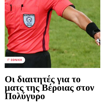
Γ' ΕΘΝΙΚΉ
Οι διαιτητές για το
ματς της Βέροιας στον
Πολύγυρο