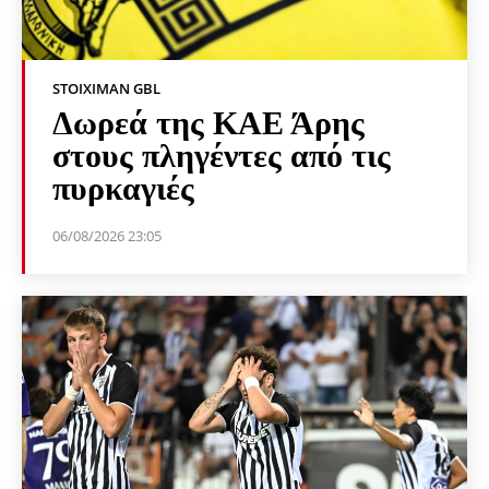
STOIXIMAN GBL
Δωρεά της ΚΑΕ Άρης
στους πληγέντες από τις
πυρκαγιές
06/08/2026 23:05