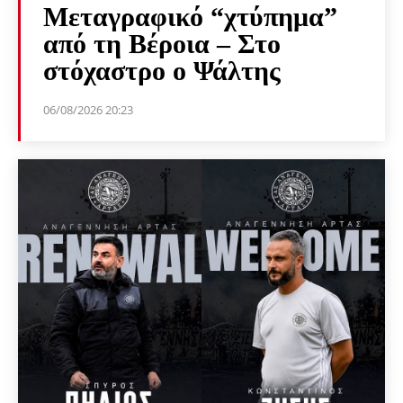
Μεταγραφικό “χτύπημα”
από τη Βέροια – Στο
στόχαστρο ο Ψάλτης
06/08/2026 20:23