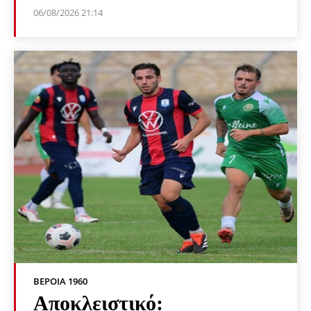
06/08/2026 21:14
ΒΕΡΟΙΑ 1960
Αποκλειστικό: