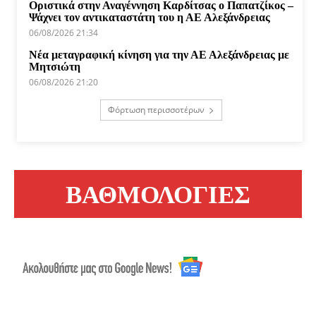
Οριστικά στην Αναγέννηση Καρδίτσας ο Παπατζίκος –
Ψάχνει τον αντικαταστάτη του η ΑΕ Αλεξάνδρειας
06/08/2026 21:34
Νέα μεταγραφική κίνηση για την ΑΕ Αλεξάνδρειας με
Μητσιώτη
06/08/2026 21:20
Φόρτωση περισσοτέρων
ΒΑΘΜΟΛΟΓΙΕΣ