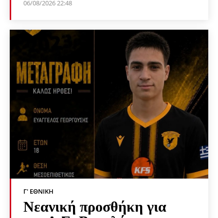
06/08/2026 22:48
Γ' ΕΘΝΙΚΉ
Νεανική προσθήκη για