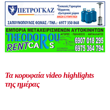
Τα κορυφαία video highlights
της ημέρας