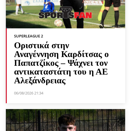
SUPERLEAGUE 2
Οριστικά στην
Αναγέννηση Καρδίτσας ο
Παπατζίκος – Ψάχνει τον
αντικαταστάτη του η ΑΕ
Αλεξάνδρειας
06/08/2026 21:34