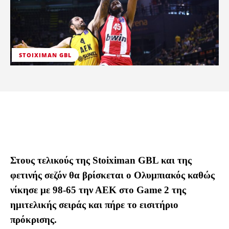
STOIXIMAN GBL
Στους τελικούς της Stoiximan GBL και της
φετινής σεζόν θα βρίσκεται ο Ολυμπιακός καθώς
νίκησε με 98-65 την ΑΕΚ στο Game 2 της
ημιτελικής σειράς και πήρε το εισιτήριο
πρόκρισης.