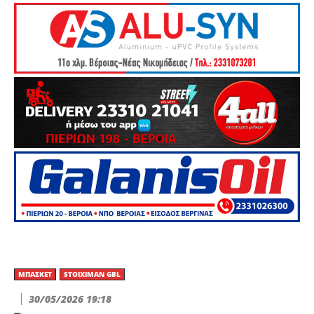
ΜΠΆΣΚΕΤ
STOIXIMAN GBL
30/05/2026 19:18