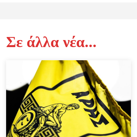
Σε άλλα νέα...