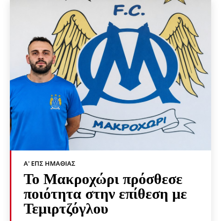
Α' ΕΠΣ ΗΜΑΘΊΑΣ
Το Μακροχώρι πρόσθεσε
ποιότητα στην επίθεση με
Τεμιρτζόγλου