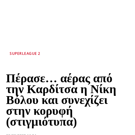
SUPERLEAGUE 2
Πέρασε… αέρας από
την Καρδίτσα η Νίκη
Βόλου και συνεχίζει
στην κορυφή
(στιγμιότυπα)