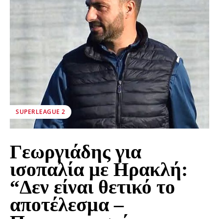
SUPERLEAGUE 2
Γεωργιάδης για
ισοπαλία με Ηρακλή:
“Δεν είναι θετικό το
αποτέλεσμα –