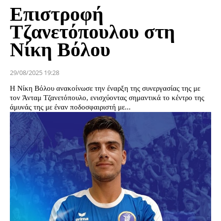
Επιστροφή
Τζανετόπουλου στη
Νίκη Βόλου
29/08/2025 19:28
Η Νίκη Βόλου ανακοίνωσε την έναρξη της συνεργασίας της με
τον Άνταμ Τζανετόπουλο, ενισχύοντας σημαντικά το κέντρο της
άμυνάς της με έναν ποδοσφαιριστή με...