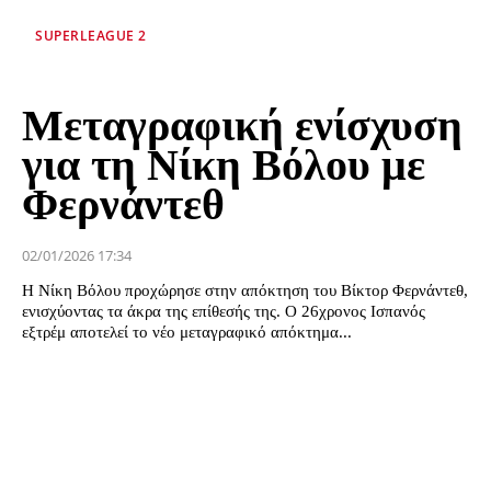
SUPERLEAGUE 2
Μεταγραφική ενίσχυση
για τη Νίκη Βόλου με
Φερνάντεθ
02/01/2026 17:34
Η Νίκη Βόλου προχώρησε στην απόκτηση του Βίκτορ Φερνάντεθ,
ενισχύοντας τα άκρα της επίθεσής της. Ο 26χρονος Ισπανός
εξτρέμ αποτελεί το νέο μεταγραφικό απόκτημα...