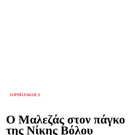
SUPERLEAGUE 2
Ο Μαλεζάς στον πάγκο
της Νίκης Βόλου