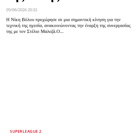
05/06/2026 20:32
Η Νίκη Βόλου προχώρησε σε μια σημαντική κίνηση για την
τεχνική της ηγεσία, ανακοινώνοντας την έναρξη της συνεργασίας
της με τον Στέλιο Μαλεζά.Ο...
SUPERLEAGUE 2