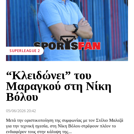
SUPERLEAGUE 2
“Κλειδώνει” του
Μαραγκού στη Νίκη
Βόλου
05/06/2026 20:42
Μετά την οριστικοποίηση της συμφωνίας με τον Στέλιο Μαλεζά
για την τεχνική ηγεσία, στη Νίκη Βόλου στρέφουν πλέον το
ενδιαφέρον τους στην κάλυψη της...