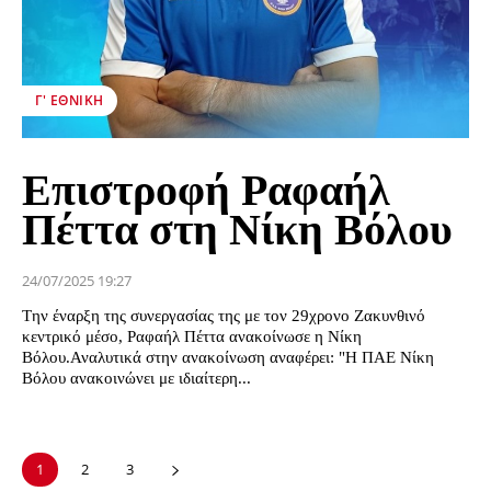
Γ' ΕΘΝΙΚΉ
Επιστροφή Ραφαήλ
Πέττα στη Νίκη Βόλου
24/07/2025 19:27
Tην έναρξη της συνεργασίας της με τον 29χρονο Ζακυνθινό
κεντρικό μέσο, Ραφαήλ Πέττα ανακοίνωσε η Νίκη
Βόλου.Αναλυτικά στην ανακοίνωση αναφέρει: "Η ΠΑΕ Νίκη
Βόλου ανακοινώνει με ιδιαίτερη...
1
2
3