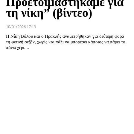
Προετοιμαστήκαμε για
τη νίκη” (βίντεο)
10/01/2026 17:19
Η Νίκη Βόλου και ο Ηρακλής αναμετρήθηκαν για δεύτερη φορά
τη φετινή σεζόν, χωρίς και πάλι να μπορέσει κάποιος να πάρει το
πάνω χέρι....