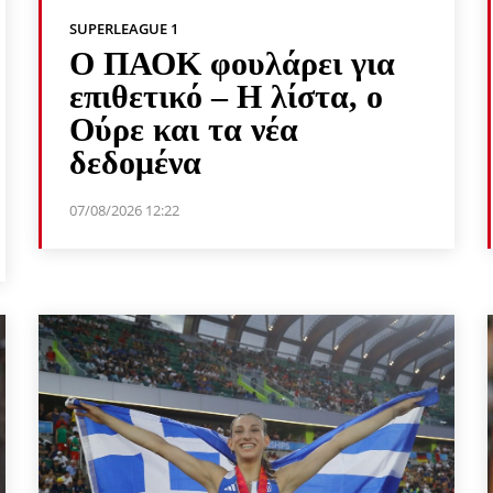
SUPERLEAGUE 1
Ο ΠΑΟΚ φουλάρει για
επιθετικό – Η λίστα, ο
Ούρε και τα νέα
δεδομένα
07/08/2026 12:22