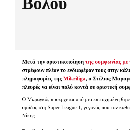
Βόλου
Μετά την οριστικοποίηση
της συμφωνίας με
στρέφουν πλέον το ενδιαφέρον τους στην κάλ
πληροφορίες της
Mikriliga
, ο Στέλιος Μαραγ
πλευρές να είναι πολύ κοντά σε οριστική συμ
Ο Μαραγκός προέρχεται από μια επιτυχημένη θητε
ομάδας στη Super League 1, γεγονός που τον καθισ
Νίκης.