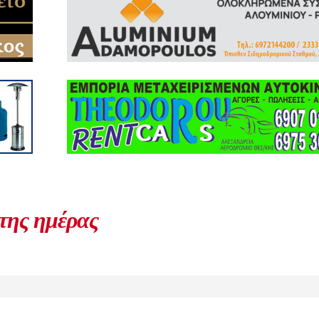
 της ημέρας