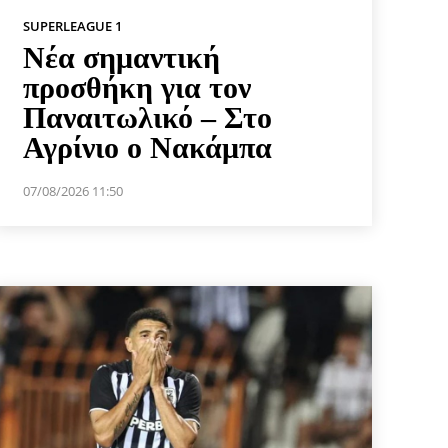
SUPERLEAGUE 1
Νέα σημαντική
προσθήκη για τον
Παναιτωλικό – Στο
Αγρίνιο ο Νακάμπα
07/08/2026 11:50