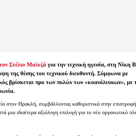
 τον Στέλιο Μαλεζά
για την τεχνική ηγεσία, στη Νίκη 
υψη της θέσης του τεχνικού διευθυντή. Σύμφωνα με
κός βρίσκεται προ των πυλών των «κυανόλευκων», με τ
φωνία.
ία στον Ηρακλή, συμβάλλοντας καθοριστικά στην επιστροφή
τά μια ιδιαίτερα αξιόλογη επιλογή για το νέο οργανωτικό πλ