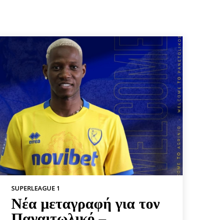
SUPERLEAGUE 1
Νέα μεταγραφή για τον
Παναιτωλικό –