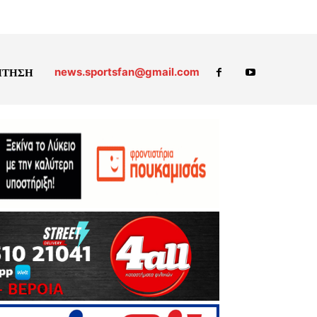
news.sportsfan@gmail.com
ΗΤΗΣΗ