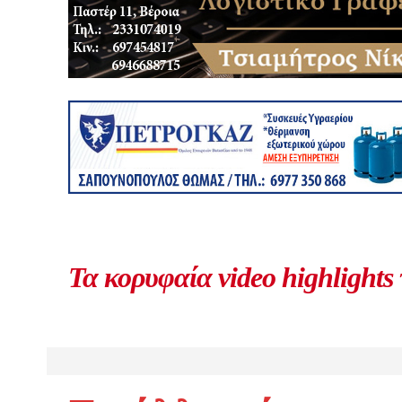
Τα κορυφαία video highlights