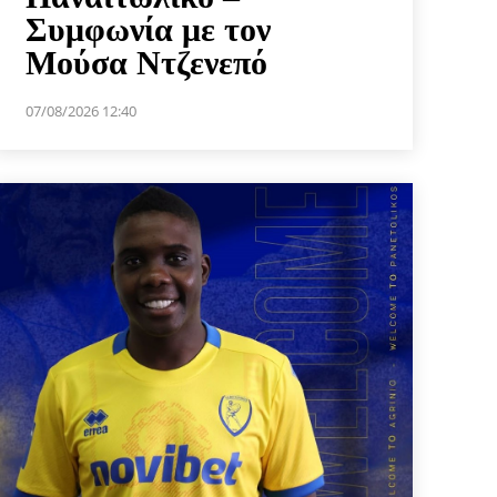
Συμφωνία με τον
Μούσα Ντζενεπό
07/08/2026 12:40