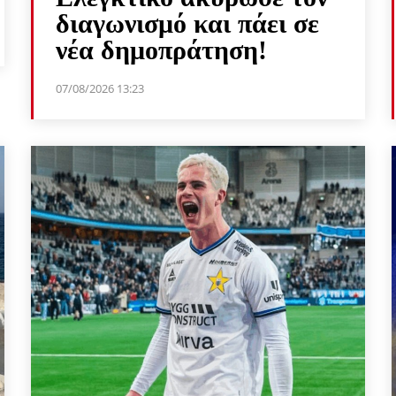
διαγωνισμό και πάει σε
νέα δημοπράτηση!
07/08/2026 13:23