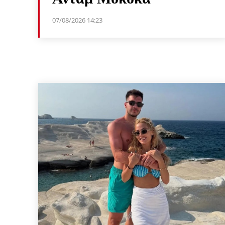
07/08/2026 14:23