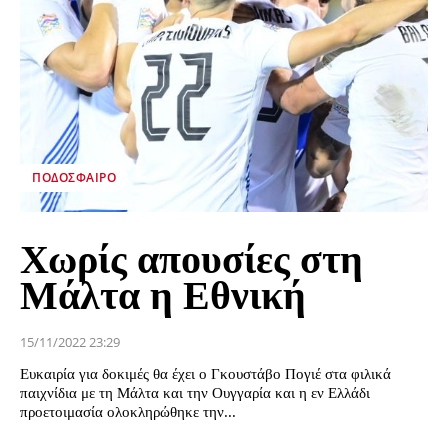
ΠΟΔΌΣΦΑΙΡΟ
Χωρίς απουσίες στη
Μάλτα η Εθνική
15/11/2022 23:29
Ευκαιρία για δοκιμές θα έχει ο Γκουστάβο Πογιέ στα φιλικά
παιχνίδια με τη Μάλτα και την Ουγγαρία και η εν Ελλάδι
προετοιμασία ολοκληρώθηκε την...