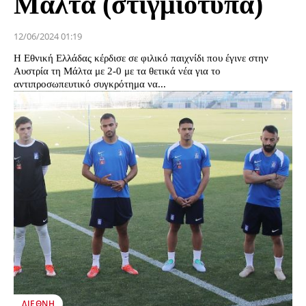
Μάλτα (στιγμιότυπα)
12/06/2024 01:19
Η Εθνική Ελλάδας κέρδισε σε φιλικό παιχνίδι που έγινε στην
Αυστρία τη Μάλτα με 2-0 με τα θετικά νέα για το
αντιπροσωπευτικό συγκρότημα να...
ΔΙΕΘΝΉ