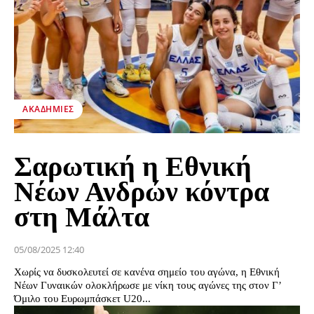
ΑΚΑΔΗΜΊΕΣ
Σαρωτική η Εθνική
Νέων Ανδρών κόντρα
στη Μάλτα
05/08/2025 12:40
Χωρίς να δυσκολευτεί σε κανένα σημείο του αγώνα, η Εθνική
Νέων Γυναικών ολοκλήρωσε με νίκη τους αγώνες της στον Γ’
Όμιλο του Ευρωμπάσκετ U20...