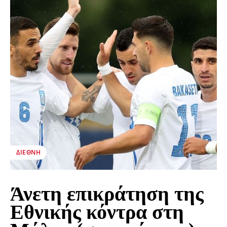
ΔΙΕΘΝΉ
Άνετη επικράτηση της
Εθνικής κόντρα στη