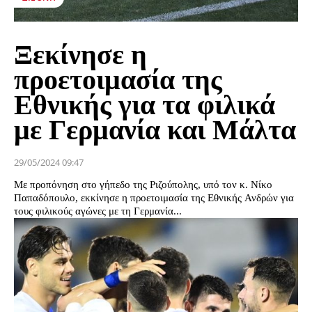
Ξεκίνησε η
προετοιμασία της
Εθνικής για τα φιλικά
με Γερμανία και Μάλτα
29/05/2024 09:47
Με προπόνηση στο γήπεδο της Ριζούπολης, υπό τον κ. Νίκο
Παπαδόπουλο, εκκίνησε η προετοιμασία της Εθνικής Ανδρών για
τους φιλικούς αγώνες με τη Γερμανία...