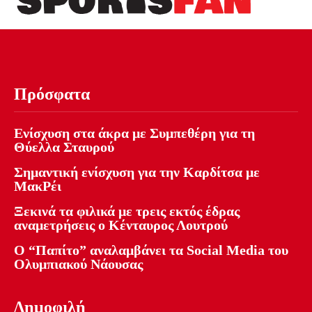
Πρόσφατα
Ενίσχυση στα άκρα με Συμπεθέρη για τη
Θύελλα Σταυρού
Σημαντική ενίσχυση για την Καρδίτσα με
ΜακΡέι
Ξεκινά τα φιλικά με τρεις εκτός έδρας
αναμετρήσεις ο Κένταυρος Λουτρού
Ο “Παπίτο” αναλαμβάνει τα Social Media του
Ολυμπιακού Νάουσας
Δημοφιλή