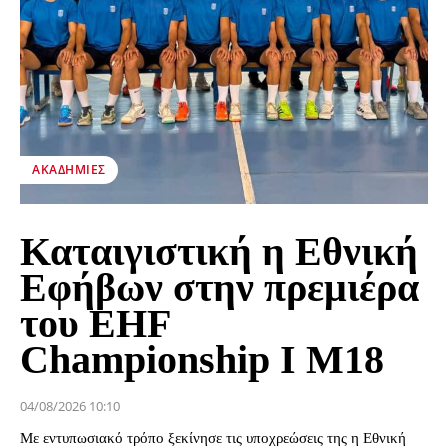
ΑΚΑΔΗΜΊΕΣ
Καταιγιστική η Εθνική
Εφήβων στην πρεμιέρα
του EHF
Championship I M18
04/08/2026 10:10
Με εντυπωσιακό τρόπο ξεκίνησε τις υποχρεώσεις της η Εθνική