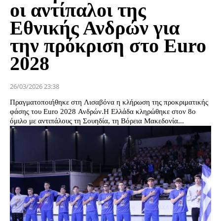
οι αντίπαλοι της
Εθνικής Ανδρών για
την πρόκριση στο Euro
2028
26/03/2026 23:38
Πραγματοποιήθηκε στη Λισαβόνα η κλήρωση της προκριματικής
φάσης του Euro 2028 Ανδρών.Η Ελλάδα κληρώθηκε στον 8ο
όμιλο με αντιπάλους τη Σουηδία, τη Βόρεια Μακεδονία...