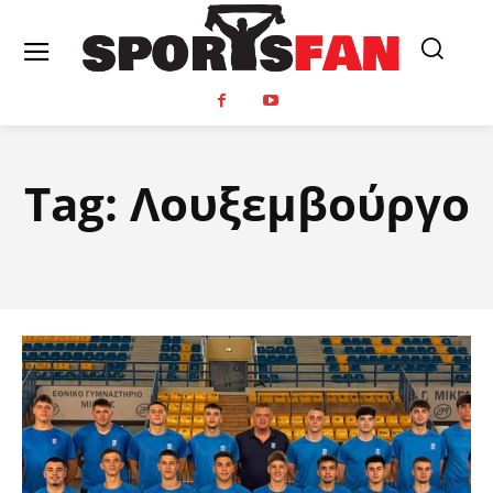
Tag:
Λουξεμβούργο