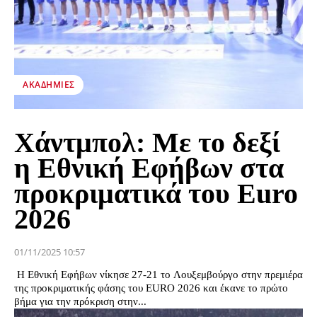
ΑΚΑΔΗΜΊΕΣ
Χάντμπολ: Με το δεξί
η Εθνική Εφήβων στα
προκριματικά του Euro
2026
01/11/2025 10:57
Η Εθνική Εφήβων νίκησε 27-21 το Λουξεμβούργο στην πρεμιέρα
της προκριματικής φάσης του ΕURO 2026 και έκανε το πρώτο
βήμα για την πρόκριση στην...