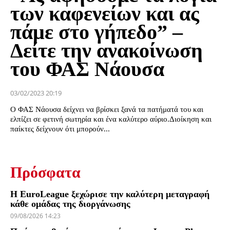
των καφενείων και ας
πάμε στο γήπεδο” –
Δείτε την ανακοίνωση
του ΦΑΣ Νάουσα
03/02/2023 20:19
Ο ΦΑΣ Νάουσα δείχνει να βρίσκει ξανά τα πατήματά του και
ελπίζει σε φετινή σωτηρία και ένα καλύτερο αύριο.Διοίκηση και
παίκτες δείχνουν ότι μπορούν...
Πρόσφατα
Η EuroLeague ξεχώρισε την καλύτερη μεταγραφή
κάθε ομάδας της διοργάνωσης
09/08/2026 14:23