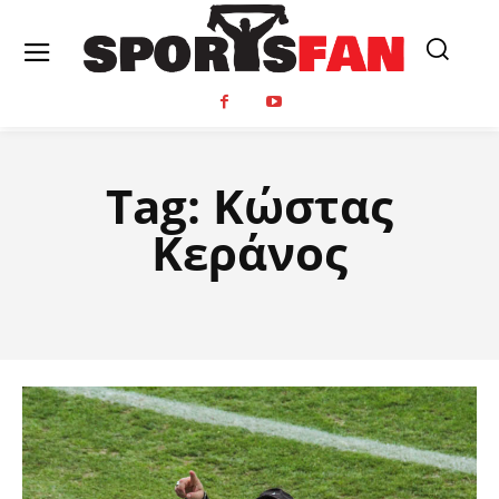
Tag:
Κώστας
Κεράνος