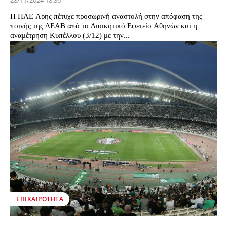
28/11/2024 18:36
Η ΠΑΕ Άρης πέτυχε προσωρινή αναστολή στην απόφαση της
ποινής της ΔΕΑΒ από το Διοικητικό Εφετείο Αθηνών και η
αναμέτρηση Κυπέλλου (3/12) με την...
ΕΠΙΚΑΙΡΌΤΗΤΑ