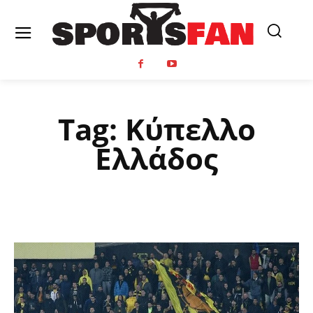
Tag:
Κύπελλο
Ελλάδος