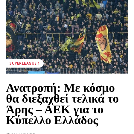
SUPERLEAGUE 1
Ανατροπή: Με κόσμο
θα διεξαχθεί τελικά το
Άρης – ΑΕΚ για το
Κύπελλο Ελλάδος