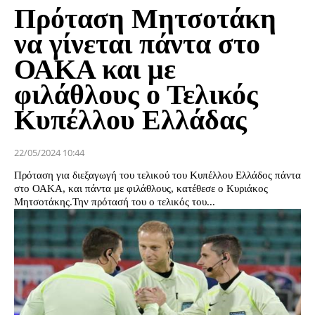
Πρόταση Μητσοτάκη
να γίνεται πάντα στο
ΟΑΚΑ και με
φιλάθλους ο Τελικός
Κυπέλλου Ελλάδας
22/05/2024 10:44
Πρόταση για διεξαγωγή του τελικού του Κυπέλλου Ελλάδος πάντα
στο ΟΑΚΑ, και πάντα με φιλάθλους, κατέθεσε ο Κυριάκος
Μητσοτάκης.Την πρότασή του ο τελικός του...