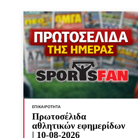
ΕΠΙΚΑΙΡΌΤΗΤΑ
Πρωτοσέλιδα
αθλητικών εφημερίδων
| 10-08-2026