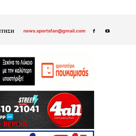
news.sportsfan@gmail.com
ΗΤΗΣΗ