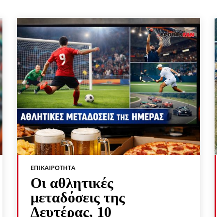
ΕΠΙΚΑΙΡΌΤΗΤΑ
Οι αθλητικές
μεταδόσεις της
Δευτέρας, 10