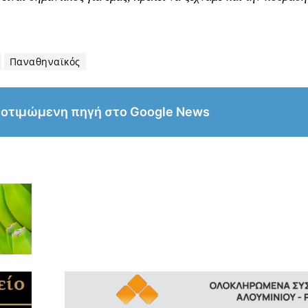
Παναθηναϊκός
ροτιμώμενη πηγή στο Google News