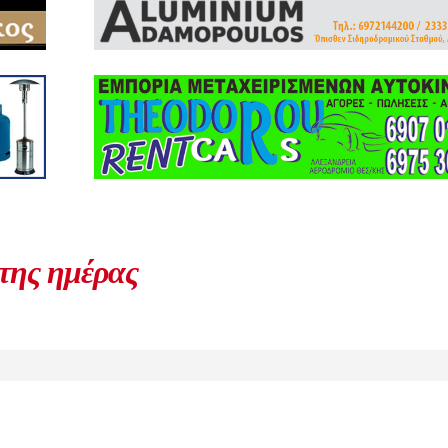
 της ημέρας