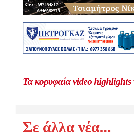
Τα κορυφαία video highlights
Σε άλλα νέα...