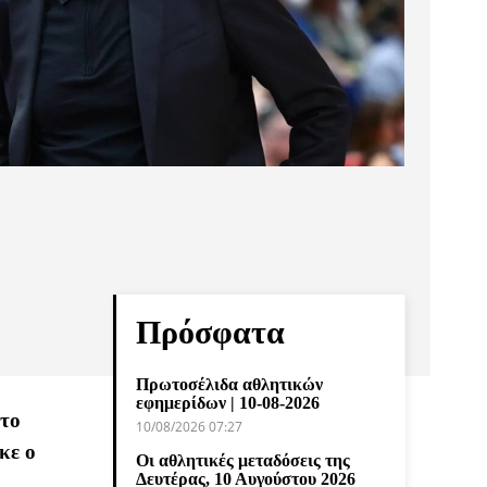
Πρόσφατα
Πρωτοσέλιδα αθλητικών
εφημερίδων | 10-08-2026
 το
10/08/2026 07:27
κε ο
Οι αθλητικές μεταδόσεις της
Δευτέρας, 10 Αυγούστου 2026