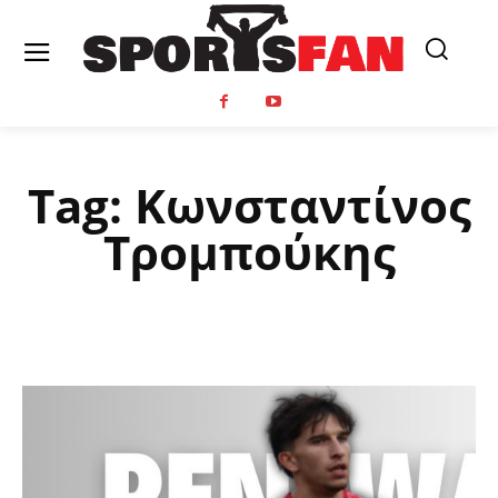
Tag:
Κωνσταντίνος
Τρομπούκης