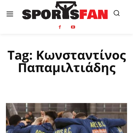
Tag:
Κωνσταντίνος
Παπαμιλτιάδης