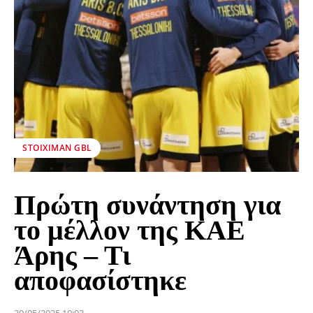
STOIXIMAN GBL
Πρώτη συνάντηση για
το μέλλον της ΚΑΕ
Άρης – Τι
αποφασίστηκε