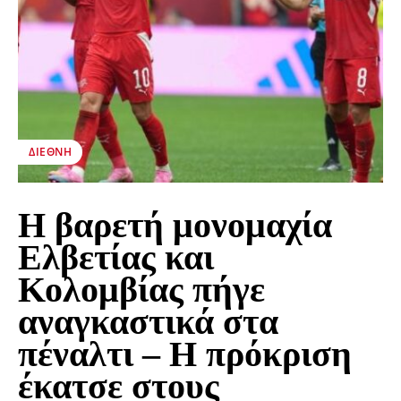
ΔΙΕΘΝΉ
Η βαρετή μονομαχία
Ελβετίας και
Κολομβίας πήγε
αναγκαστικά στα
πέναλτι – Η πρόκριση
έκατσε στους