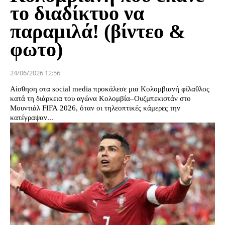
το διαδίκτυο να
παραμιλά! (βίντεο &
φωτο)
24/06/2026 12:56
Αίσθηση στα social media προκάλεσε μια Κολομβιανή φίλαθλος
κατά τη διάρκεια του αγώνα Κολομβία–Ουζμπεκιστάν στο
Μουντιάλ FIFA 2026, όταν οι τηλεοπτικές κάμερες την
κατέγραψαν...