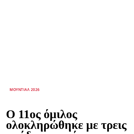
ΜΟΥΝΤΙΆΛ 2026
Ο 11ος όμιλος
ολοκληρώθηκε με τρεις