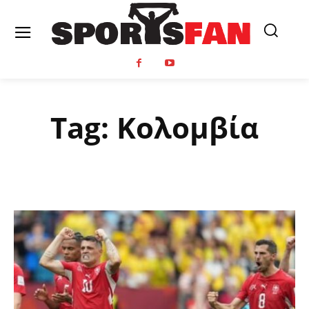
Tag:
Κολομβία