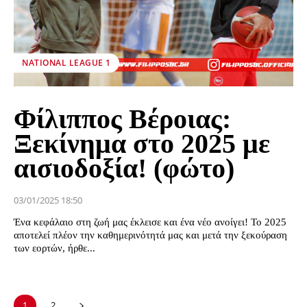
NATIONAL LEAGUE 1
Φίλιππος Βέροιας:
Ξεκίνημα στο 2025 με
αισιοδοξία! (φώτο)
03/01/2025 18:50
Ένα κεφάλαιο στη ζωή μας έκλεισε και ένα νέο ανοίγει! Το 2025
αποτελεί πλέον την καθημερινότητά μας και μετά την ξεκούραση
των εορτών, ήρθε...
1
2