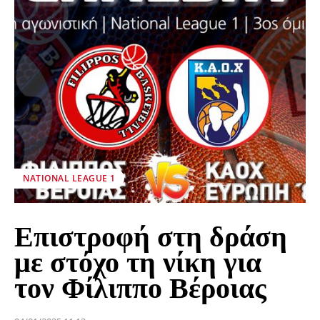
NATIONAL LEAGUE 1
Επιστροφή στη δράση
με στόχο τη νίκη για
τον Φίλιππο Βέροιας