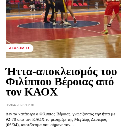
ΑΚΑΔΗΜΊΕΣ
Ήττα-αποκλεισμός του
Φιλίππου Βέροιας από
τον ΚΑΟΧ
06/04/2026 17:30
Δεν τα κατάφερε ο Φίλιππος Βέροιας, γνωρίζοντας την ήττα με
92-70 από τον ΚΑΟΧ το μεσημέρι της Μεγάλης Δευτέρας
(06/04), αποτέλεσμα που σήμανε τον...