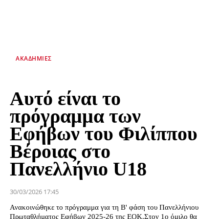
ΑΚΑΔΗΜΊΕΣ
Αυτό είναι το
πρόγραμμα των
Εφήβων του Φιλίππου
Βέροιας στο
Πανελλήνιο U18
30/03/2026 17:45
Ανακοινώθηκε το πρόγραμμα για τη Β' φάση του Πανελλήνιου
Πρωταθλήματος Εφήβων 2025-26 της ΕΟΚ.Στον 1ο όμιλο θα