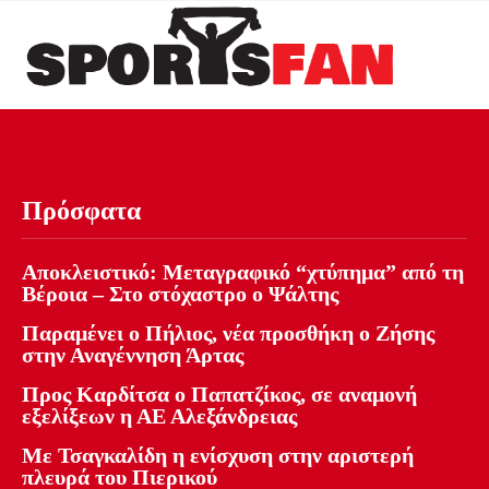
Πρόσφατα
Αποκλειστικό: Μεταγραφικό “χτύπημα” από τη
Βέροια – Στο στόχαστρο ο Ψάλτης
Παραμένει ο Πήλιος, νέα προσθήκη ο Ζήσης
στην Αναγέννηση Άρτας
Προς Καρδίτσα ο Παπατζίκος, σε αναμονή
εξελίξεων η ΑΕ Αλεξάνδρειας
Με Τσαγκαλίδη η ενίσχυση στην αριστερή
πλευρά του Πιερικού