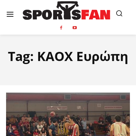
Tag:
ΚΑΟΧ Ευρώπη