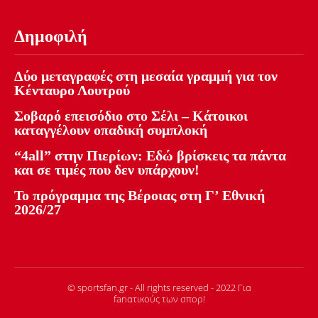
Δημοφιλή
Δύο μεταγραφές στη μεσαία γραμμή για τον
Κένταυρο Λουτρού
Σοβαρό επεισόδιο στο Σέλι – Κάτοικοι
καταγγέλουν οπαδική συμπλοκή
“4all” στην Πιερίων: Εδώ βρίσκεις τα πάντα
και σε τιμές που δεν υπάρχουν!
Το πρόγραμμα της Βέροιας στη Γ’ Εθνική
2026/27
© sportsfan.gr - All rights reserved - 2022 Για
fanατικούς των σπορ!