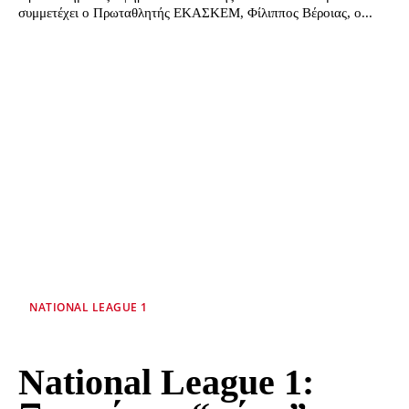
συμμετέχει ο Πρωταθλητής ΕΚΑΣΚΕΜ, Φίλιππος Βέροιας, ο...
NATIONAL LEAGUE 1
National League 1: