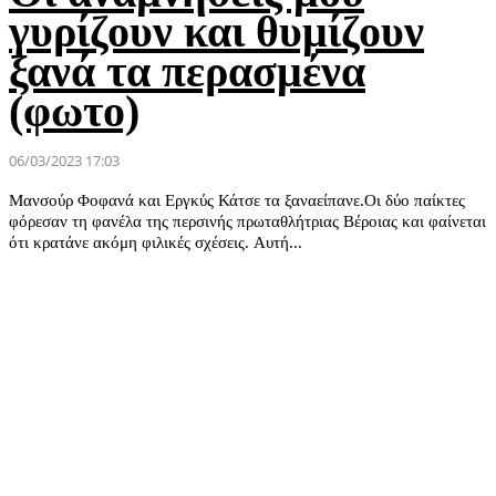
γυρίζουν και θυμίζουν
ξανά τα περασμένα
(φωτο)
06/03/2023 17:03
Μανσούρ Φοφανά και Εργκύς Κάτσε τα ξαναείπανε.Οι δύο παίκτες
φόρεσαν τη φανέλα της περσινής πρωταθλήτριας Βέροιας και φαίνεται
ότι κρατάνε ακόμη φιλικές σχέσεις. Αυτή...