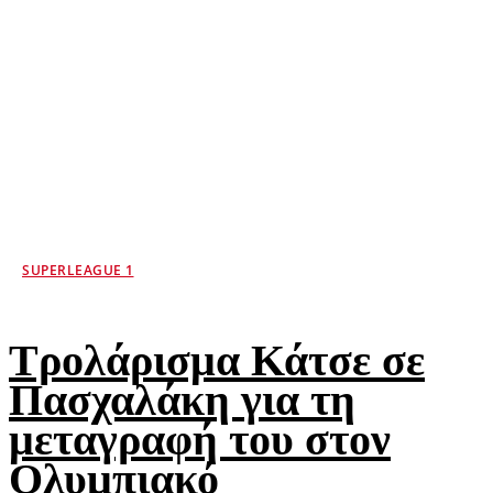
SUPERLEAGUE 1
Τρολάρισμα Κάτσε σε
Πασχαλάκη για τη
μεταγραφή του στον
Ολυμπιακό