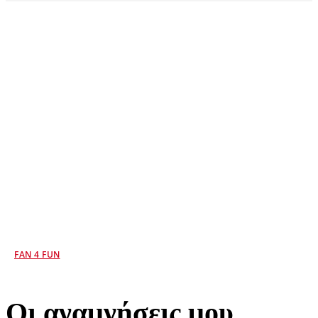
FAN 4 FUN
Οι αναμνήσεις μου