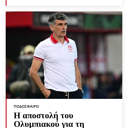
ΠΟΔΌΣΦΑΙΡΟ
Η αποστολή του
Ολυμπιακού για τη