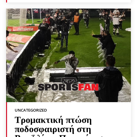
UNCATEGORIZED
Τρομακτική πτώση
ποδοσφαιριστή στη