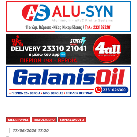
ΜΕΤΑΓΡΑΦΈΣ
ΠΟΔΌΣΦΑΙΡΟ
SUPERLEAGUE 2
17/06/2026 17:20