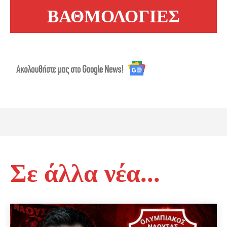
ΒΑΘΜΟΛΟΓΙΕΣ
Σε άλλα νέα...