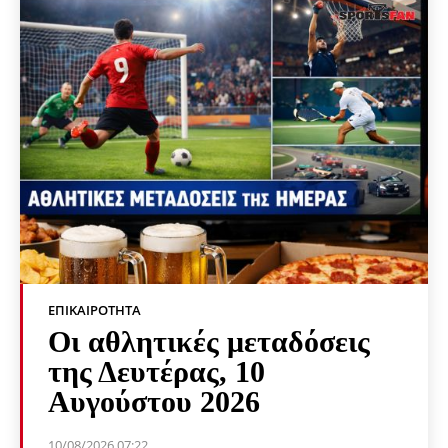
ΕΠΙΚΑΙΡΌΤΗΤΑ
Οι αθλητικές μεταδόσεις
της Δευτέρας, 10
Αυγούστου 2026
10/08/2026 07:22