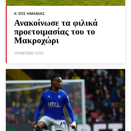
Α' ΕΠΣ ΗΜΑΘΊΑΣ
Ανακοίνωσε τα φιλικά
προετοιμασίας του το
Μακροχώρι
10/08/2026 12:02