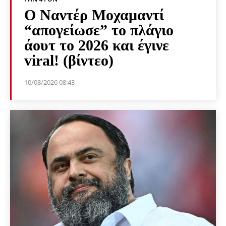
Ο Ναντέρ Μοχαμαντί
“απογείωσε” το πλάγιο
άουτ το 2026 και έγινε
viral! (βίντεο)
10/08/2026 08:43