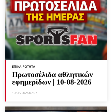
ΕΠΙΚΑΙΡΌΤΗΤΑ
Πρωτοσέλιδα αθλητικών
εφημερίδων | 10-08-2026
10/08/2026 07:27