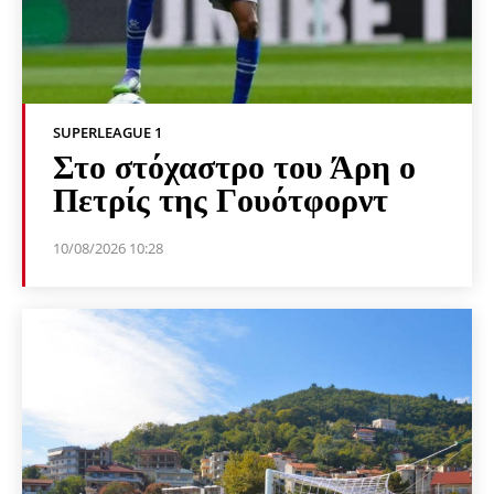
SUPERLEAGUE 1
Στο στόχαστρο του Άρη ο
Πετρίς της Γουότφορντ
10/08/2026 10:28