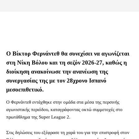
Ο Βίκτορ Φερνάντεθ θα συνεχίσει να αγωνίζεται
στη Νίκη Βόλου και τη σεζόν 2026-27, καθώς η
διοίκηση ανακοίνωσε την ανανέωση της
συνεργασίας της με τον 28χρονο Ισπανό
μεσοεπιθετικό.
Ο Φερνάντεθ εντάχθηκε στην ομάδα στα μέσα της περσινής
αγωνιστικής περιόδου, καταγράφοντας οκτώ συμμετοχές στο
πρωτάθλημα της Super League 2.
Στις δηλώσεις του εξέφρασε τη χαρά του για την επιστροφή στον