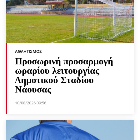
ΑΘΛΗΤΙΣΜΌΣ
Προσωρινή προσαρμογή
ωραρίου λειτουργίας
Δημοτικού Σταδίου
Νάουσας
10/08/2026 09:56