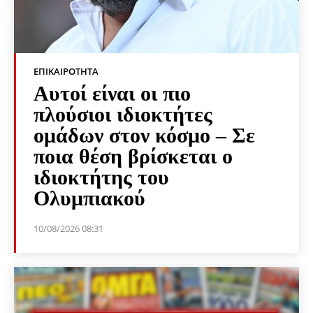
ΕΠΙΚΑΙΡΌΤΗΤΑ
Αυτοί είναι οι πιο
πλούσιοι ιδιοκτήτες
ομάδων στον κόσμο – Σε
ποια θέση βρίσκεται ο
ιδιοκτήτης του
Ολυμπιακού
10/08/2026 08:31