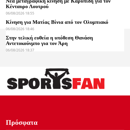
Νέα μεταγραφική κίνηση με Καρυπίδη για τον
Κένταυρο Λουτρού
06/08/2026 18:55
Κίνηση για Ματίας Βίνια από τον Ολυμπιακό
06/08/2026 18:46
Στην τελική ευθεία η υπόθεση Θανάση
Αντετοκούνμπο για τον Άρη
06/08/2026 18:37
Πρόσφατα