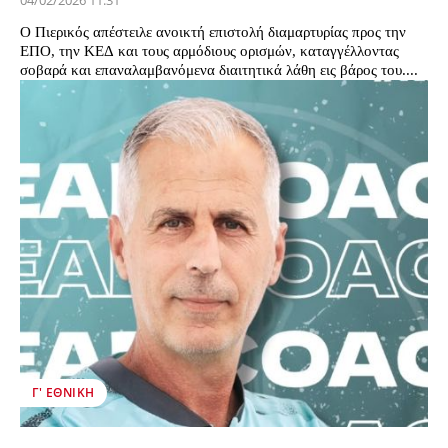
04/02/2026 11:31
Ο Πιερικός απέστειλε ανοικτή επιστολή διαμαρτυρίας προς την
ΕΠΟ, την ΚΕΔ και τους αρμόδιους ορισμών, καταγγέλλοντας
σοβαρά και επαναλαμβανόμενα διαιτητικά λάθη εις βάρος του....
Γ' ΕΘΝΙΚΉ