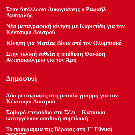
Στον Απόλλωνα Λυκογιάννης ο Ραφαήλ
Αμπαρλής
Νέα μεταγραφική κίνηση με Καρυπίδη για τον
Κένταυρο Λουτρού
Κίνηση για Ματίας Βίνια από τον Ολυμπιακό
Στην τελική ευθεία η υπόθεση Θανάση
Αντετοκούνμπο για τον Άρη
Δημοφιλή
Δύο μεταγραφές στη μεσαία γραμμή για τον
Κένταυρο Λουτρού
Σοβαρό επεισόδιο στο Σέλι – Κάτοικοι
καταγγέλουν οπαδική συμπλοκή
Το πρόγραμμα της Βέροιας στη Γ’ Εθνική
2026/27