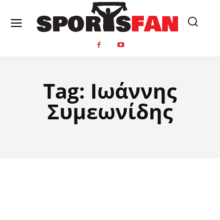
Tag:
Ιωάννης
Συμεωνίδης