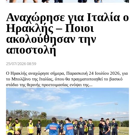
Αναχώρησε για Ιταλία ο
Ηρακλής – Ποιοι
ακολούθησαν την
αποστολή
25/07/2026 08:59
Ο Ηρακλής αναχώρησε σήμερα, Παρασκευή 24 Ιουλίου 2026, για
το Μπολζάνο της Ιταλίας, όπου θα πραγματοποιηθεί το βασικό
στάδιο της θερινής προετοιμασίας ενόψει της...