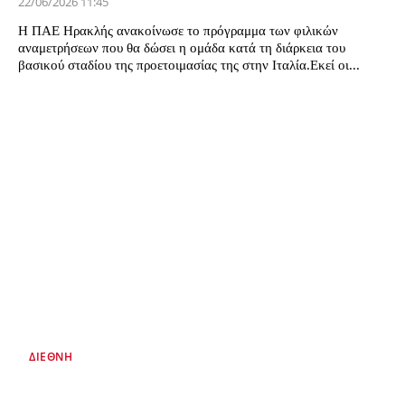
22/06/2026 11:45
Η ΠΑΕ Ηρακλής ανακοίνωσε το πρόγραμμα των φιλικών
αναμετρήσεων που θα δώσει η ομάδα κατά τη διάρκεια του
βασικού σταδίου της προετοιμασίας της στην Ιταλία.Εκεί οι...
ΔΙΕΘΝΉ