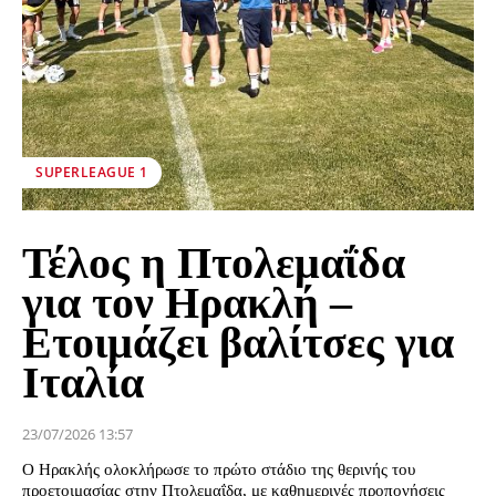
SUPERLEAGUE 1
Τέλος η Πτολεμαΐδα
για τον Ηρακλή –
Ετοιμάζει βαλίτσες για
Ιταλία
23/07/2026 13:57
Ο Ηρακλής ολοκλήρωσε το πρώτο στάδιο της θερινής του
προετοιμασίας στην Πτολεμαΐδα, με καθημερινές προπονήσεις