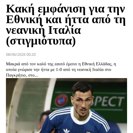
Κακή εμφάνιση για την
Εθνική και ήττα από τη
νεανική Ιταλία
(στιγμιότυπα)
08/06/2026 00:20
Μακριά από τον καλό της εαυτό έμεινε η Εθνική Ελλάδας, η
οποία γνώρισε την ήττα με 1-0 από τη νεανική Ιταλία στο
Παγκρήτιο, στο...