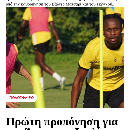
υπό την καθοδήγηση του Βάλτερ Ματσάρι και του τεχνικού...
ΠΟΔΌΣΦΑΙΡΟ
Πρώτη προπόνηση για