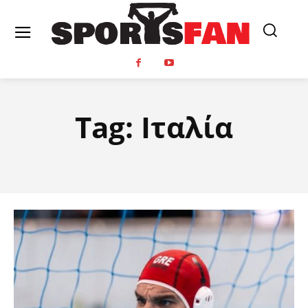
Tag:
Ιταλία