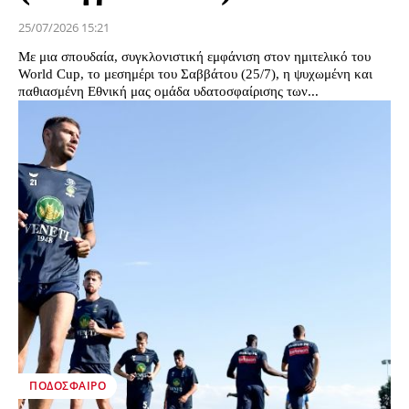
25/07/2026 15:21
Με μια σπουδαία, συγκλονιστική εμφάνιση στον ημιτελικό του
World Cup, το μεσημέρι του Σαββάτου (25/7), η ψυχωμένη και
παθιασμένη Εθνική μας ομάδα υδατοσφαίρισης των...
ΠΟΔΌΣΦΑΙΡΟ