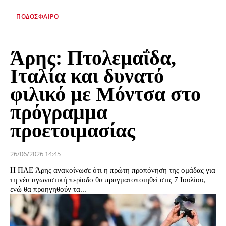
ΠΟΔΌΣΦΑΙΡΟ
Άρης: Πτολεμαΐδα,
Ιταλία και δυνατό
φιλικό με Μόντσα στο
πρόγραμμα
προετοιμασίας
26/06/2026 14:45
Η ΠΑΕ Άρης ανακοίνωσε ότι η πρώτη προπόνηση της ομάδας για
τη νέα αγωνιστική περίοδο θα πραγματοποιηθεί στις 7 Ιουλίου,
ενώ θα προηγηθούν τα...