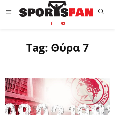
Tag:
Θύρα 7