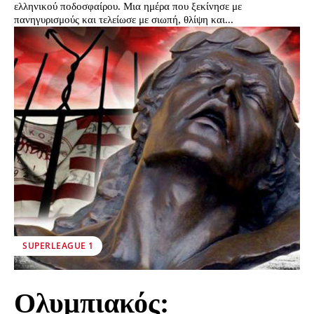
ελληνικού ποδοσφαίρου. Μια ημέρα που ξεκίνησε με
πανηγυρισμούς και τελείωσε με σιωπή, θλίψη και...
SUPERLEAGUE 1
Ολυμπιακός: