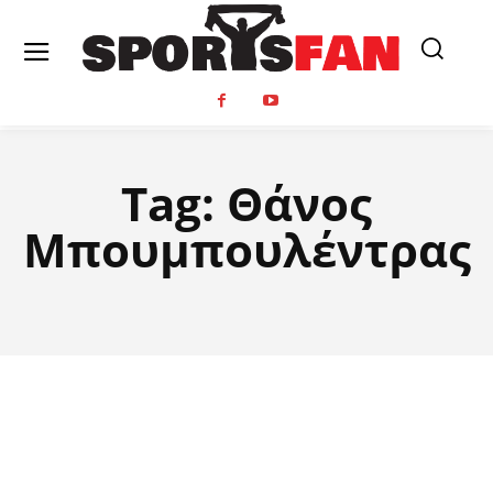
Tag:
Θάνος
Μπουμπουλέντρας