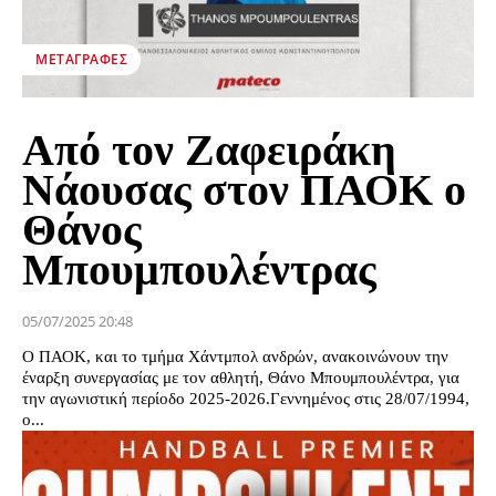
ΜΕΤΑΓΡΑΦΈΣ
Από τον Ζαφειράκη
Νάουσας στον ΠΑΟΚ ο
Θάνος
Μπουμπουλέντρας
05/07/2025 20:48
Ο ΠΑΟΚ, και το τμήμα Χάντμπολ ανδρών, ανακοινώνουν την
έναρξη συνεργασίας με τον αθλητή, Θάνο Μπουμπουλέντρα, για
την αγωνιστική περίοδο 2025-2026.Γεννημένος στις 28/07/1994,
ο...