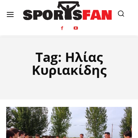
Tag:
Ηλίας
Κυριακίδης