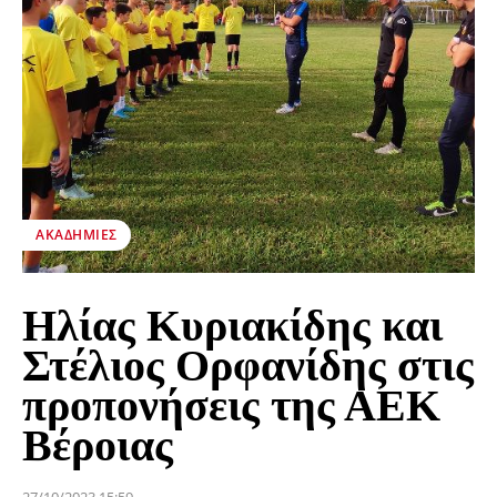
ΑΚΑΔΗΜΊΕΣ
Ηλίας Κυριακίδης και
Στέλιος Ορφανίδης στις
προπονήσεις της ΑΕΚ
Βέροιας