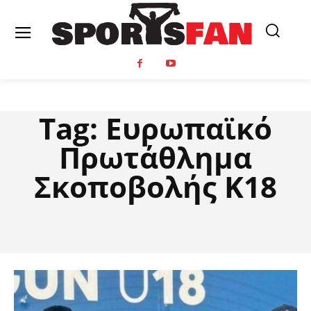
Tag:
Ευρωπαϊκό
Πρωτάθλημα
Σκοποβολής Κ18