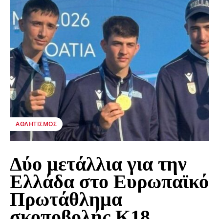
ΑΘΛΗΤΙΣΜΌΣ
Δύο μετάλλια για την
Ελλάδα στο Ευρωπαϊκό
Πρωτάθλημα
σκοποβολής Κ18