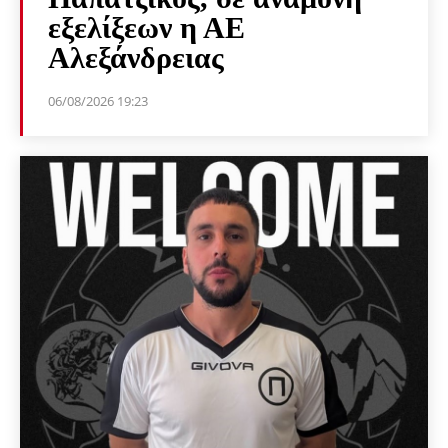
εξελίξεων η ΑΕ
Αλεξάνδρειας
06/08/2026 19:23