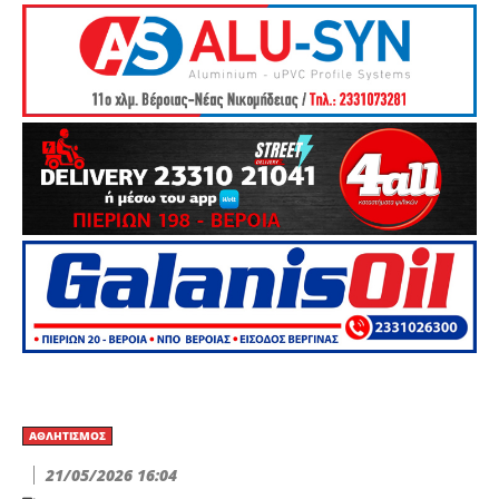
ΑΘΛΗΤΙΣΜΌΣ
21/05/2026 16:04