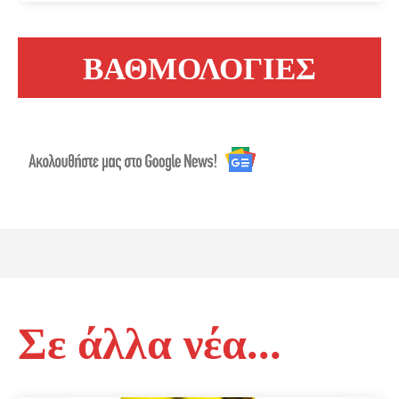
ΒΑΘΜΟΛΟΓΙΕΣ
Σε άλλα νέα...