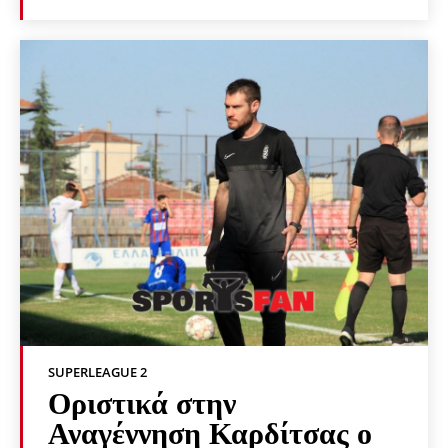
SUPERLEAGUE 2
Οριστικά στην
Αναγέννηση Καρδίτσας ο