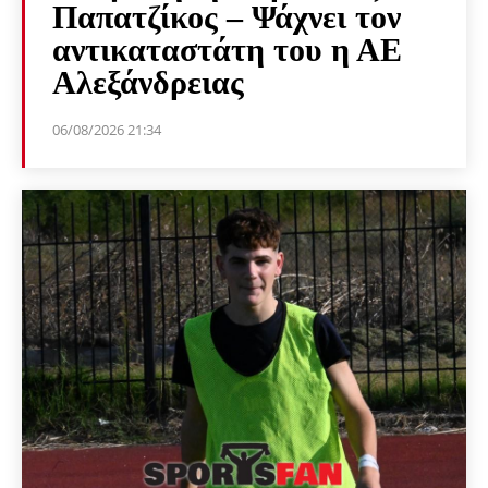
Παπατζίκος – Ψάχνει τον
αντικαταστάτη του η ΑΕ
Αλεξάνδρειας
06/08/2026 21:34