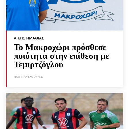
Α' ΕΠΣ ΗΜΑΘΊΑΣ
Το Μακροχώρι πρόσθεσε
ποιότητα στην επίθεση με
Τεμιρτζόγλου
06/08/2026 21:14