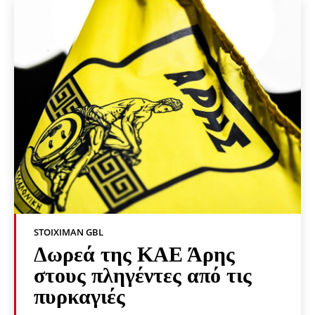
STOIXIMAN GBL
Δωρεά της ΚΑΕ Άρης
στους πληγέντες από τις
πυρκαγιές