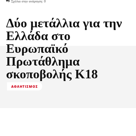
Σχόλια στην ανάρτηση:
0
Δύο μετάλλια για την
Ελλάδα στο
Ευρωπαϊκό
Πρωτάθλημα
σκοποβολής Κ18
ΑΘΛΗΤΙΣΜΌΣ