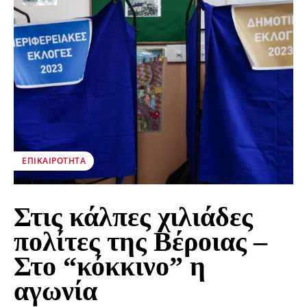
ΕΠΙΚΑΙΡΌΤΗΤΑ
Στις κάλπες χιλιάδες
πολίτες της Βέροιας –
Στο “κόκκινο” η
αγωνία