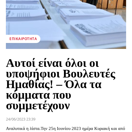
ΕΠΙΚΑΙΡΌΤΗΤΑ
Αυτοί είναι όλοι οι
υποψήφιοι Βουλευτές
Ημαθίας! – Όλα τα
κόμματα που
συμμετέχουν
24/06/2023 23:39
Αναλυτικά η λίστα.Την 25η Ιουνίου 2023 ημέρα Κυριακή και από