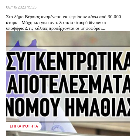
08/10/2023 15:35
Στο δήμο Βέροιας αναμένεται να ψηφίσουν πάνω από 30.000
άτομα - Μάχη και για τον τελευταίο σταυρό δίνουν οι
υποψήφιοιΣτις κάλπες προσέρχονται οι ψηφοφόροι,...
ΕΠΙΚΑΙΡΌΤΗΤΑ