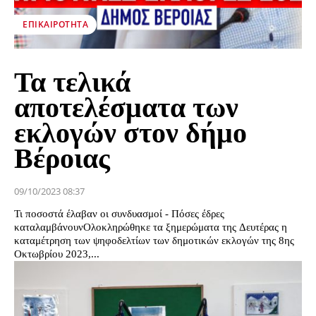
ΕΠΙΚΑΙΡΌΤΗΤΑ
Τα τελικά
αποτελέσματα των
εκλογών στον δήμο
Βέροιας
09/10/2023 08:37
Τι ποσοστά έλαβαν οι συνδυασμοί - Πόσες έδρες
καταλαμβάνουνΟλοκληρώθηκε τα ξημερώματα της Δευτέρας η
καταμέτρηση των ψηφοδελτίων των δημοτικών εκλογών της 8ης
Οκτωβρίου 2023,...