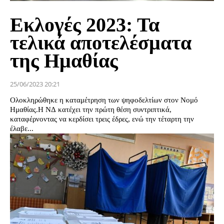
Εκλογές 2023: Τα
τελικά αποτελέσματα
της Ημαθίας
25/06/2023 20:21
Ολοκληρώθηκε η καταμέτρηση των ψηφοδελτίων στον Νομό
Ημαθίας.Η ΝΔ κατέχει την πρώτη θέση συντριπτικά,
καταφέρνοντας να κερδίσει τρεις έδρες, ενώ την τέταρτη την
έλαβε...