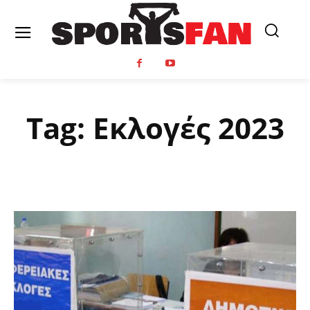
Tag:
Εκλογές 2023