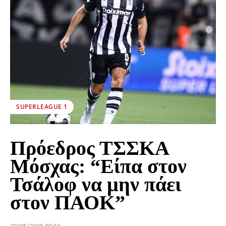
SUPERLEAGUE 1
Πρόεδρος ΤΣΣΚΑ
Μόσχας: “Είπα στον
Τσάλοφ να μην πάει
στον ΠΑΟΚ”