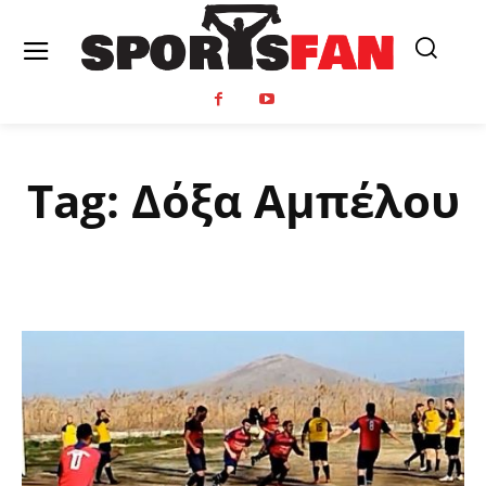
Tag:
Δόξα Αμπέλου