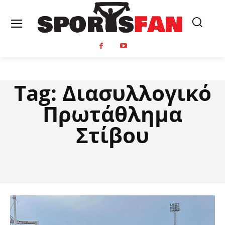
Tag:
Διασυλλογικό
Πρωτάθλημα
Στίβου