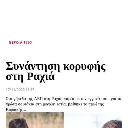
ΒΕΡΟΙΑ 1960
Συνάντηση κορυφής
στη Ραχιά
17/11/2025 18:37
Στα γήπεδα της ΑΕΠ στη Ραχιά, παρέα με τον εγγονό του - για τα
πρώτα σουτάκια στη μεγάλη εστία, βρέθηκε το πρωί της
Κυριακής...