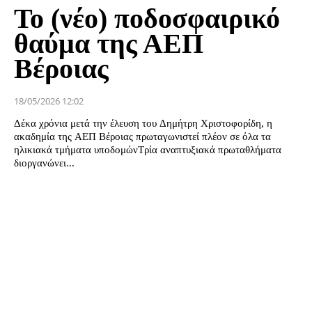
Το (νέο) ποδοσφαιρικό
θαύμα της ΑΕΠ
Βέροιας
18/05/2026 12:02
Δέκα χρόνια μετά την έλευση του Δημήτρη Χριστοφορίδη, η
ακαδημία της ΑΕΠ Βέροιας πρωταγωνιστεί πλέον σε όλα τα
ηλικιακά τμήματα υποδομώνΤρία αναπτυξιακά πρωταθλήματα
διοργανώνει...