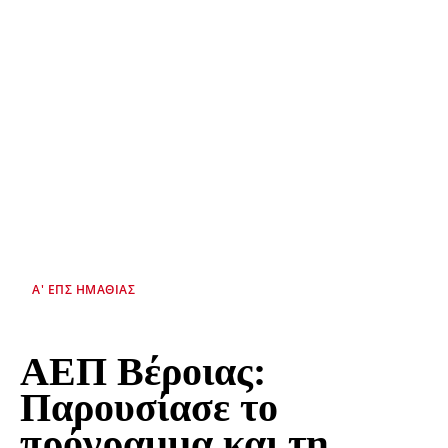
Α' ΕΠΣ ΗΜΑΘΊΑΣ
ΑΕΠ Βέροιας:
Παρουσίασε το
πρόγραμμα και τη