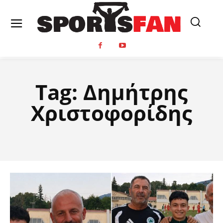
Tag:
Δημήτρης
Χριστοφορίδης