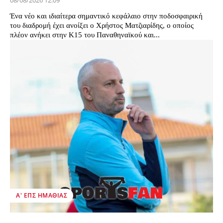
08/08/2026 12:09
Ένα νέο και ιδιαίτερα σημαντικό κεφάλαιο στην ποδοσφαιρική
του διαδρομή έχει ανοίξει ο Χρήστος Ματζιαρίδης, ο οποίος
πλέον ανήκει στην Κ15 του Παναθηναϊκού και...
Α' ΕΠΣ ΗΜΑΘΊΑΣ