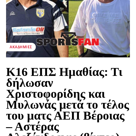
ΑΚΑΔΗΜΊΕΣ
Κ16 ΕΠΣ Ημαθίας: Τι
δήλωσαν
Χριστοφορίδης και
Μυλωνάς μετά το τέλος
του ματς ΑΕΠ Βέροιας
– Αστέρας