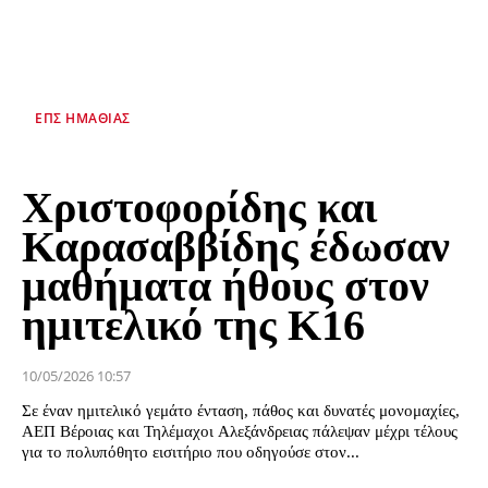
ΕΠΣ ΗΜΑΘΊΑΣ
Χριστοφορίδης και
Καρασαββίδης έδωσαν
μαθήματα ήθους στον
ημιτελικό της Κ16
10/05/2026 10:57
Σε έναν ημιτελικό γεμάτο ένταση, πάθος και δυνατές μονομαχίες,
ΑΕΠ Βέροιας και Τηλέμαχοι Αλεξάνδρειας πάλεψαν μέχρι τέλους
για το πολυπόθητο εισιτήριο που οδηγούσε στον...