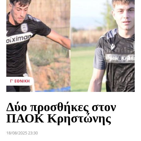
Γ' ΕΘΝΙΚΉ
Δύο προσθήκες στον
ΠΑΟΚ Κρηστώνης
18/08/2025 23:30