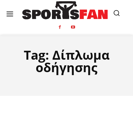
Tag:
Δίπλωμα
οδήγησης