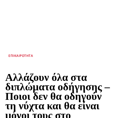
ΕΠΙΚΑΙΡΌΤΗΤΑ
Αλλάζουν όλα στα
διπλώματα οδήγησης –
Ποιοι δεν θα οδηγούν
τη νύχτα και θα είναι
μόνοι τους στο