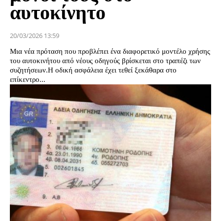
αυτοκίνητο
20/03/2026 13:59
Μια νέα πρόταση που προβλέπει ένα διαφορετικό μοντέλο χρήσης
του αυτοκινήτου από νέους οδηγούς βρίσκεται στο τραπέζι των
συζητήσεων. Η οδική ασφάλεια έχει τεθεί ξεκάθαρα στο
επίκεντρο...