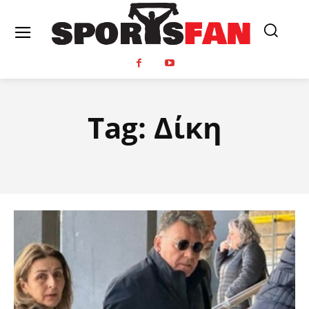
Tag:
Δίκη