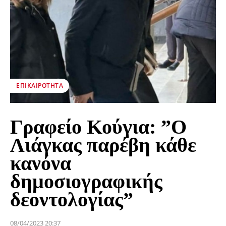
ΕΠΙΚΑΙΡΌΤΗΤΑ
Γραφείο Κούγια: ”Ο
Λιάγκας παρέβη κάθε
κανόνα
δημοσιογραφικής
δεοντολογίας”
08/04/2023 20:37