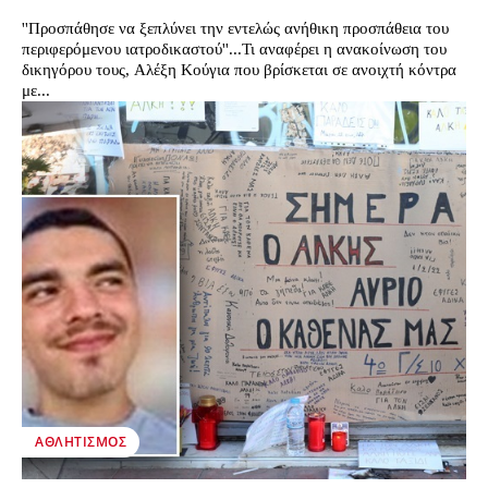
''Προσπάθησε να ξεπλύνει την εντελώς ανήθικη προσπάθεια του
περιφερόμενου ιατροδικαστού''...Τι αναφέρει η ανακοίνωση του
δικηγόρου τους, Αλέξη Κούγια που βρίσκεται σε ανοιχτή κόντρα
με...
ΑΘΛΗΤΙΣΜΌΣ