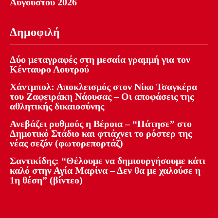
Αυγούστου 2026
Δημοφιλή
Δύο μεταγραφές στη μεσαία γραμμή για τον
Κένταυρο Λουτρού
Χάντμπολ: Αποκλεισμός στον Νίκο Τσαγκέρα
του Ζαφειράκη Νάουσας – Οι αποφάσεις της
αθλητικής δικαιοσύνης
Ανεβάζει ρυθμούς η Βέροια – “Πάτησε” στο
Δημοτικό Στάδιο και φτιάχνει το ρόστερ της
νέας σεζόν (φωτορεπορτάζ)
Σαντικίδης: “Θέλουμε να δημιουργήσουμε κάτι
καλό στην Αγία Μαρίνα – Δεν θα με χαλούσε η
1η θέση” (βίντεο)