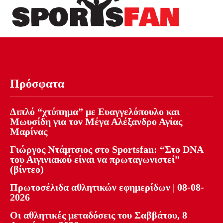
Πρόσφατα
Διπλό “χτύπημα” με Ευαγγελόπουλο και
Μωυσίδη για τον Μέγα Αλέξανδρο Αγίας
Μαρίνας
Γιώργος Ντάμτσιος στο Sportsfan: “Στο DNA
του Αιγινιακού είναι να πρωταγωνιστεί”
(βίντεο)
Πρωτοσέλιδα αθλητικών εφημερίδων | 08-08-
2026
Οι αθλητικές μεταδόσεις του Σαββάτου, 8