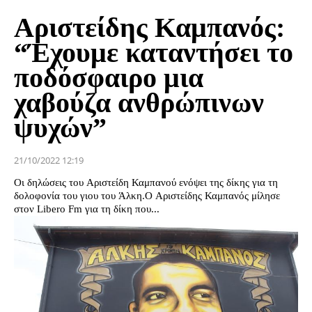
Αριστείδης Καμπανός:
“Έχουμε καταντήσει το
ποδόσφαιρο μια
χαβούζα ανθρώπινων
ψυχών”
21/10/2022 12:19
Οι δηλώσεις του Αριστείδη Καμπανού ενόψει της δίκης για τη
δολοφονία του γιου του Άλκη.Ο Αριστείδης Καμπανός μίλησε
στον Libero Fm για τη δίκη που...