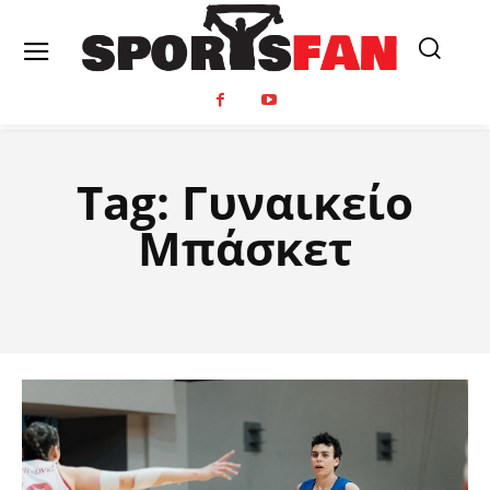
Tag:
Γυναικείο
Μπάσκετ