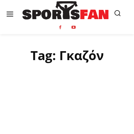
Tag:
Γκαζόν