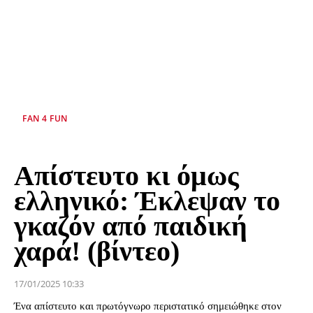
FAN 4 FUN
Απίστευτο κι όμως
ελληνικό: Έκλεψαν το
γκαζόν από παιδική
χαρά! (βίντεο)
17/01/2025 10:33
Ένα απίστευτο και πρωτόγνωρο περιστατικό σημειώθηκε στον