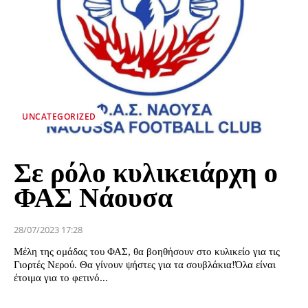
UNCATEGORIZED
Σε ρόλο κυλικειάρχη ο
ΦΑΣ Νάουσα
28/07/2023 17:28
Μέλη της ομάδας του ΦΑΣ, θα βοηθήσουν στο κυλικείο για τις
Γιορτές Νερού. Θα γίνουν ψήστες για τα σουβλάκια!Όλα είναι
έτοιμα για το φετινό...