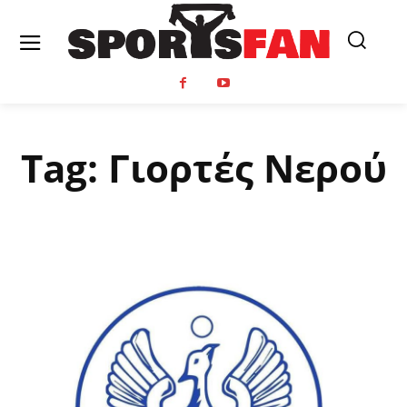
Tag:
Γιορτές Νερού