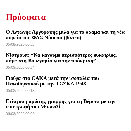
Πρόσφατα
Ο Αντώνης Αργυράκης μιλά για το όραμα και τη νέα
πορεία του ΦΑΣ Νάουσα (βίντεο)
06/08/2026 00:33
Νίστρουπ: “Να κάνουμε περισσότερες ευκαιρίες,
πάμε στη Βουλγαρία για την πρόκριση”
06/08/2026 00:24
Γιούχα στο ΟΑΚΑ μετά την ισοπαλία του
Παναθηναϊκού με την ΤΣΣΚΑ 1948
06/08/2026 00:18
Ενίσχυση πρώτης γραμμής για τη Βέροια με την
επιστροφή του Μπουολί
06/08/2026 00:09