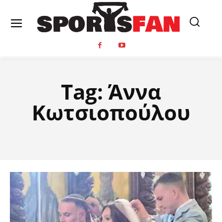
Tag:
Άννα
Κωτσιοπούλου