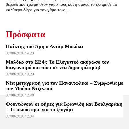
βεροιώτικο χρώμα στον γάμο τους και η ομάδα το εκτίμησε.Το
καλύτερο δώρο για τον γάμο τους,...
Πρόσφατα
Παίκτης του Άρη ο Άνταμ Μοκόκα
07/08/2026 14:23
Μπλόκο στο ΣΕΦ: Το Ελεγκτικό ακύρωσε τον
διαγωνισμό και πάει σε νέα δημοπράτηση!
07/08/2026 13:23
Νέα μεταγραφή για τον Παναιτωλικό – Συμφωνία με
τον Μούσα Ντζενεπό
07/08/2026 12:40
Φουντώνουν οι φήμες για Ιωαννίδη και Βουλγαράκη
– Τι ακούστηκε για το ζευγάρι
07/08/2026 12:34