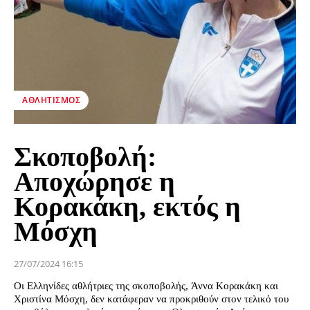
ΑΘΛΗΤΙΣΜΌΣ
Σκοποβολή:
Αποχώρησε η
Κορακάκη, εκτός η
Μόσχη
27/07/2024 16:15
Οι Ελληνίδες αθλήτριες της σκοποβολής, Άννα Κορακάκη και
Χριστίνα Μόσχη, δεν κατάφεραν να προκριθούν στον τελικό του