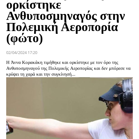
ορκίστηκε
Ανθυποσμηναγός στην
Πολεμική Αεροπορία
(φώτο)
02/04/2024 17:20
Η Άννα Κορακάκη τιμήθηκε και ορκίστηκε με τον όρο της
Ανθυποσμηναγού της Πολεμικής Αεροπορίας και δεν μπόρεσε να
κρύψει τη χαρά και την συγκίνησή...