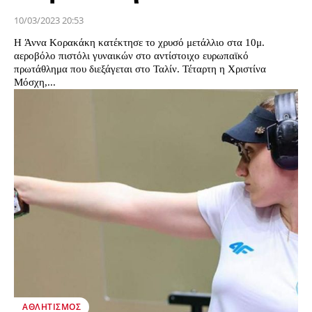
10/03/2023 20:53
Η Άννα Κορακάκη κατέκτησε το χρυσό μετάλλιο στα 10μ.
αεροβόλο πιστόλι γυναικών στο αντίστοιχο ευρωπαϊκό
πρωτάθλημα που διεξάγεται στο Ταλίν. Τέταρτη η Χριστίνα
Μόσχη,...
ΑΘΛΗΤΙΣΜΌΣ