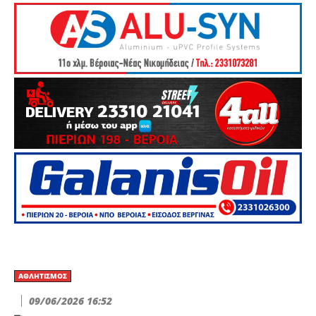
ΑΘΛΗΤΙΣΜΌΣ
09/06/2026 16:52