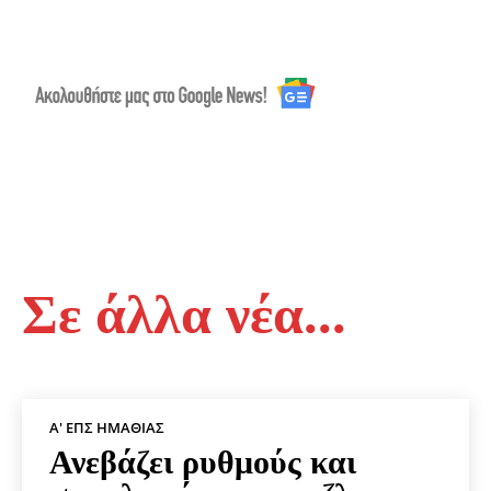
Σε άλλα νέα...
Α' ΕΠΣ ΗΜΑΘΊΑΣ
Ανεβάζει ρυθμούς και