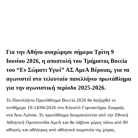
Για την Αθήνα αναχώρησε σήμερα Τρίτη 9
Ιουνίου 2026, η αποστολή του Τμήματος Boccia
του “Εν Σώματι Υγιεί” ΑΣ ΑμεΑ Βέροιας, για να
αγωνιστεί στο τελευταίο πανελλήνιο πρωτάθλημα
για την αγωνιστική περίοδο 2025-2026.
To Πανελλήνιο Πρωτάθλημα Boccia 2026 θα διεξαχθεί το
πενθήμερο 10-14/06/2026 στο Κλειστό Γυμναστήριο Ζωφριάς
στα Άνω Λιόσια. Το πρωτάθλημα διοργανώνεται από την Εθνική
Αθλητική Ομοσπονδία ΑμεΑ και θα λάβουν μέρος πάνω από 80
αθλητές και αθλήτριες από αθλητικά σωματεία της χώρας.