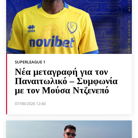
SUPERLEAGUE 1
Νέα μεταγραφή για τον
Παναιτωλικό – Συμφωνία
με τον Μούσα Ντζενεπό
07/08/2026 12:40