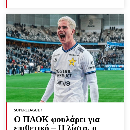
SUPERLEAGUE 1
Ο ΠΑΟΚ φουλάρει για
επιθετικό – Η λίστα, ο