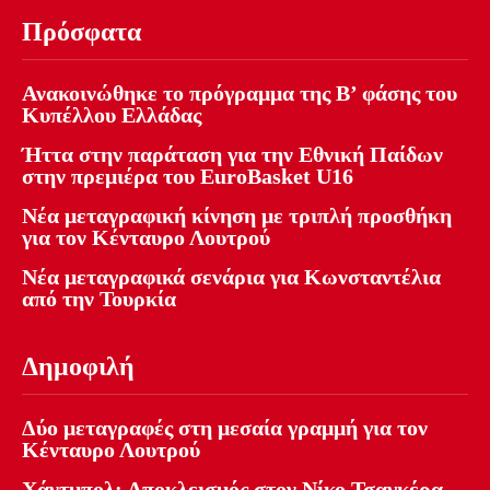
Πρόσφατα
Ανακοινώθηκε το πρόγραμμα της Β’ φάσης του
Κυπέλλου Ελλάδας
Ήττα στην παράταση για την Εθνική Παίδων
στην πρεμιέρα του EuroBasket U16
Νέα μεταγραφική κίνηση με τριπλή προσθήκη
για τον Κένταυρο Λουτρού
Νέα μεταγραφικά σενάρια για Κωνσταντέλια
από την Τουρκία
Δημοφιλή
Δύο μεταγραφές στη μεσαία γραμμή για τον
Κένταυρο Λουτρού
Χάντμπολ: Αποκλεισμός στον Νίκο Τσαγκέρα