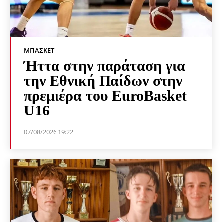
ΜΠΆΣΚΕΤ
Ήττα στην παράταση για
την Εθνική Παίδων στην
πρεμιέρα του EuroBasket
U16
07/08/2026 19:22