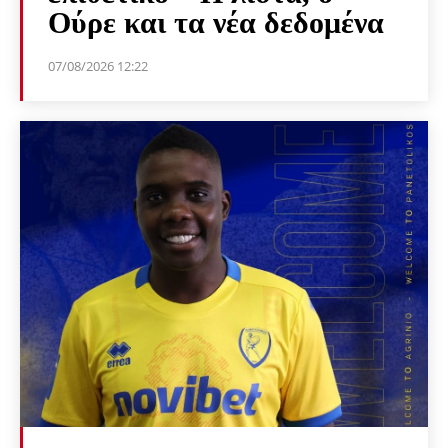
Ούρε και τα νέα δεδομένα
07/08/2026 12:22