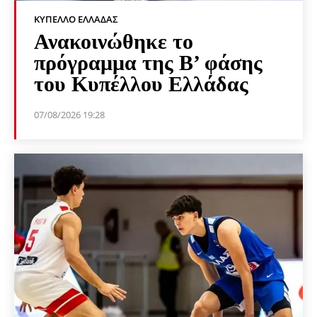
ΚΎΠΕΛΛΟ ΕΛΛΆΔΑΣ
Ανακοινώθηκε το
πρόγραμμα της Β’ φάσης
του Κυπέλλου Ελλάδας
07/08/2026 19:28