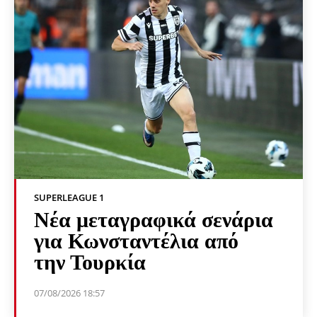
SUPERLEAGUE 1
Νέα μεταγραφικά σενάρια
για Κωνσταντέλια από
την Τουρκία
07/08/2026 18:57