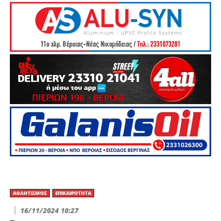
ΑΘΛΗΤΙΣΜΌΣ
ΕΠΙΚΑΙΡΌΤΗΤΑ
16/11/2024 10:27