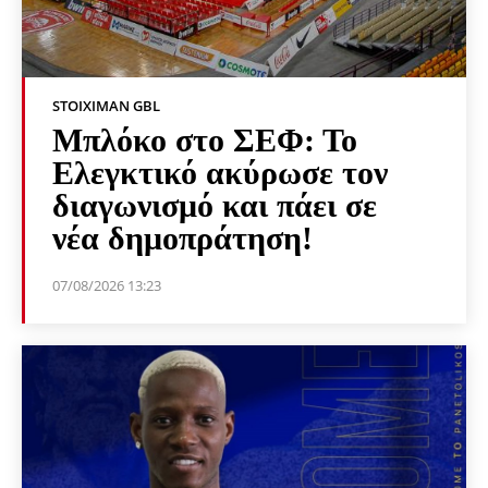
STOIXIMAN GBL
Μπλόκο στο ΣΕΦ: Το
Ελεγκτικό ακύρωσε τον
διαγωνισμό και πάει σε
νέα δημοπράτηση!
07/08/2026 13:23