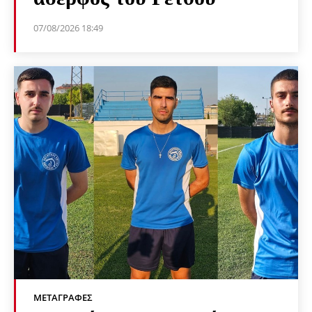
07/08/2026 18:49
ΜΕΤΑΓΡΑΦΈΣ