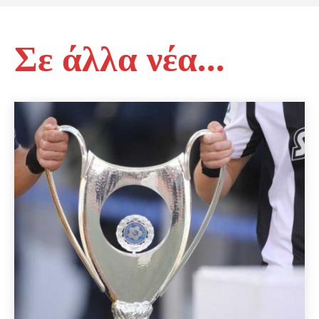
Σε άλλα νέα...