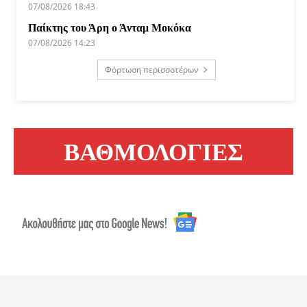
07/08/2026 18:43
Παίκτης του Άρη ο Άνταμ Μοκόκα
07/08/2026 14:23
Φόρτωση περισσοτέρων
ΒΑΘΜΟΛΟΓΙΕΣ