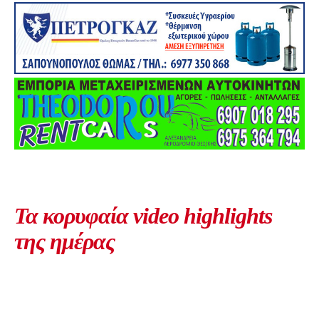
Τα κορυφαία video highlights
της ημέρας