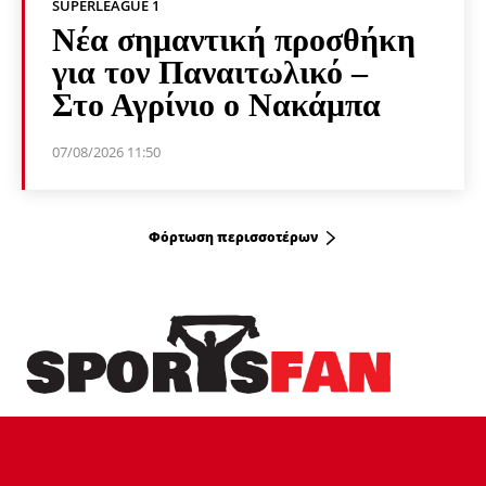
SUPERLEAGUE 1
Νέα σημαντική προσθήκη
για τον Παναιτωλικό –
Στο Αγρίνιο ο Νακάμπα
07/08/2026 11:50
Φόρτωση περισσοτέρων