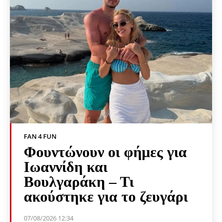
FAN 4 FUN
Φουντώνουν οι φήμες για
Ιωαννίδη και
Βουλγαράκη – Τι
ακούστηκε για το ζευγάρι
07/08/2026 12:34