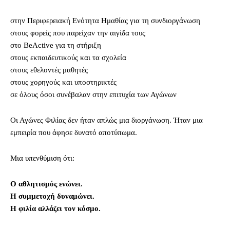
στην Περιφερειακή Ενότητα Ημαθίας για τη συνδιοργάνωση
στους φορείς που παρείχαν την αιγίδα τους
στο BeActive για τη στήριξη
στους εκπαιδευτικούς και τα σχολεία
στους εθελοντές μαθητές
στους χορηγούς και υποστηρικτές
σε όλους όσοι συνέβαλαν στην επιτυχία των Αγώνων
Οι Αγώνες Φιλίας δεν ήταν απλώς μια διοργάνωση. Ήταν μια
εμπειρία που άφησε δυνατό αποτύπωμα.
Μια υπενθύμιση ότι:
Ο αθλητισμός ενώνει.
Η συμμετοχή δυναμώνει.
Η φιλία αλλάζει τον κόσμο.