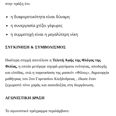
στην πράξη ότι:
η διαφορετικότητα είναι δύναμη
η συνεργασία χτίζει γέφυρες
η συμμετοχή είναι η μεγαλύτερη νίκη
ΣΥΓΚΙΝΗΣΗ & ΣΥΜΒΟΛΙΣΜΟΣ
Ιδιαίτερη στιγμή αποτέλεσε η
Τελετή Αφής της Φλόγας της
Φιλίας,
η οποία μετέφερε ισχυρά μηνύματα ενότητας, αποδοχής
και ελπίδας, ενώ η παρουσίαση της μασκότ «Φίλιος», δημιουργία
μαθήτριας του 2ου Γυμνασίου Αλεξάνδρειας , έδωσε έναν
ξεχωριστό τόνο χαράς και αισιοδοξίας στη διοργάνωση.
ΑΓΩΝΙΣΤΙΚΗ ΔΡΑΣΗ
Το αγωνιστικό πρόγραμμα περιλάμβανε: