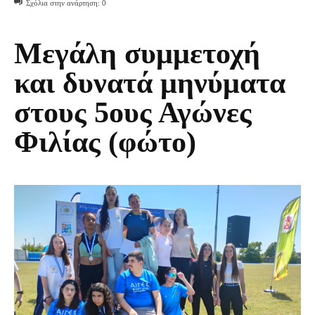
Σχόλια στην ανάρτηση:
0
Μεγάλη συμμετοχή
και δυνατά μηνύματα
στους 5ους Αγώνες
Φιλίας (φώτο)