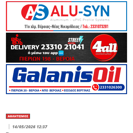
ΑΘΛΗΤΙΣΜΌΣ
14/05/2026 12:37