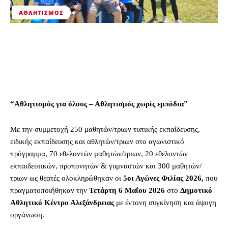
ΑΘΛΗΤΙΣΜΌΣ
“Αθλητισμός για όλους – Αθλητισμός χωρίς εμπόδια”
Με την συμμετοχή 250 μαθητών/τριων τυπικής εκπαίδευσης,
ειδικής εκπαίδευσης και αθλητών/τριων στο αγωνιστικό
πρόγραμμα, 70 εθελοντών μαθητών/τριων, 20 εθελοντών
εκπαιδευτικών, προπονητών & γυμναστών και 300 μαθητών/
τριων ως θεατές ολοκληρώθηκαν οι
5οι Αγώνες Φιλίας 2026,
που
πραγματοποιήθηκαν την
Τετάρτη 6 Μαΐου 2026
στο
Δημοτικό
Αθλητικό Κέντρο Αλεξάνδρειας
με έντονη συγκίνηση και άψογη
οργάνωση.