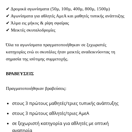
✔ Δρομικά αγωνίσματα (50μ, 100μ, 400μ, 800μ, 1500μ)
✔ Αγωνίσματα για αθλητές ΑμεΑ και μαθητές τυπικής ανάπτυξης
✔ Άλμα εις μήκος & ρίψη σφαίρας
✔ Μεικτές σκυταλοδρομίες
Όλα τα αγωνίσματα πραγματοποιήθηκαν σε ξεχωριστές
κατηγορίες ενώ οι σκυτάλες ήταν μεικτές αναδεικνύοντας τη
σημασία της ισότιμης συμμετοχής.
ΒΡΑΒΕΥΣΕΙΣ
Πραγματοποιήθηκαν βραβεύσεις:
στους 3 πρώτους μαθητές/τριες τυπικής ανάπτυξης
στους 3 πρώτους αθλητές/τριες ΑμεΑ
σε ξεχωριστή κατηγορία για αθλητές με οπτική
αναπηρία