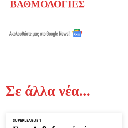
ΒΑΘΜΟΛΟΓΙΕΣ
Σε άλλα νέα...
SUPERLEAGUE 1