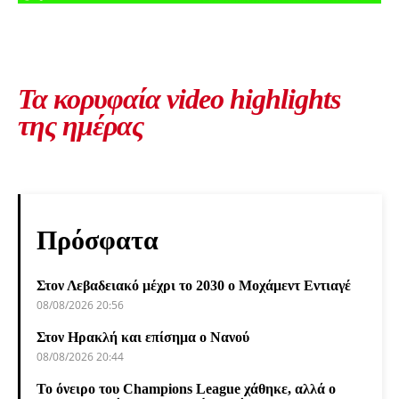
Τα κορυφαία video highlights
της ημέρας
Πρόσφατα
Στον Λεβαδειακό μέχρι το 2030 ο Μοχάμεντ Εντιαγέ
08/08/2026 20:56
Στον Ηρακλή και επίσημα ο Νανού
08/08/2026 20:44
Το όνειρο του Champions League χάθηκε, αλλά ο