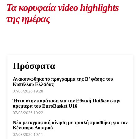
Τα κορυφαία video highlights
της ημέρας
Πρόσφατα
Ανακοινώθηκε το πρόγραμμα της Β’ φάσης του
Κυπέλλου Ελλάδας
07/08/2026 19:28
Ήττα στην παράταση για την Εθνική Παίδων στην
πρεμιέρα του EuroBasket U16
07/08/2026 19:22
Νέα μεταγραφική κίνηση με τριπλή προσθήκη για τον
Κένταυρο Λουτρού
07/08/2026 19:11