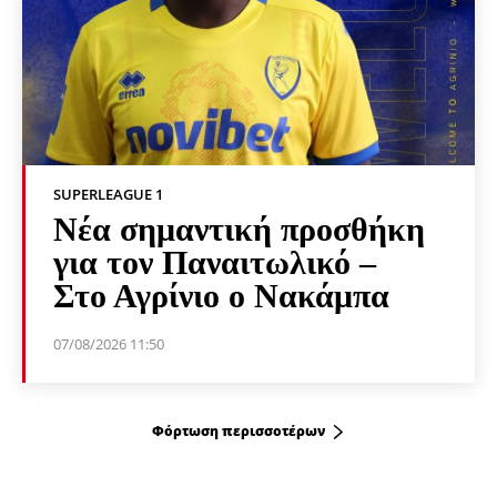
SUPERLEAGUE 1
Νέα σημαντική προσθήκη
για τον Παναιτωλικό –
Στο Αγρίνιο ο Νακάμπα
07/08/2026 11:50
Φόρτωση περισσοτέρων