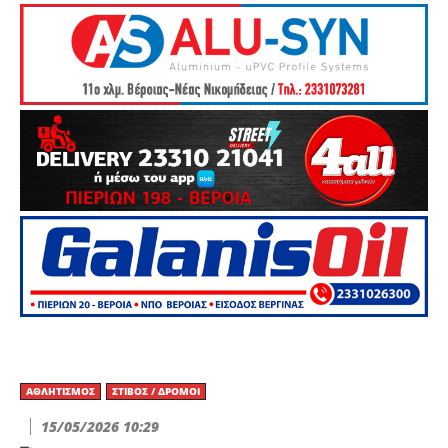
ΑΘΛΗΤΙΣΜΌΣ
ΣΤΊΒΟΣ / ΔΡΌΜΟΙ
15/05/2026 10:29