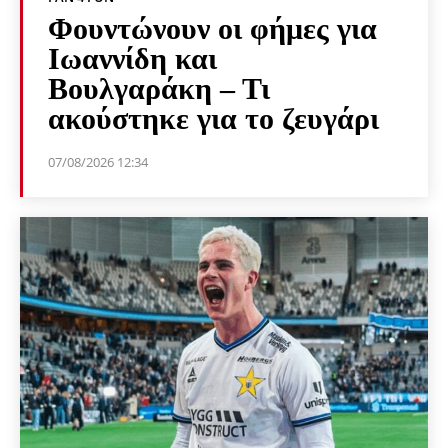
Φουντώνουν οι φήμες για
Ιωαννίδη και
Βουλγαράκη – Τι
ακούστηκε για το ζευγάρι
07/08/2026 12:34