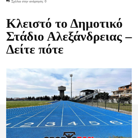
Σχόλια στην ανάρτηση:
0
Κλειστό το Δημοτικό
Στάδιο Αλεξάνδρειας –
Δείτε πότε