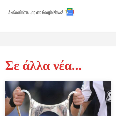
Σε άλλα νέα...