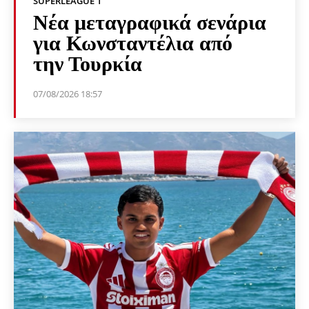
SUPERLEAGUE 1
Νέα μεταγραφικά σενάρια
για Κωνσταντέλια από
την Τουρκία
07/08/2026 18:57