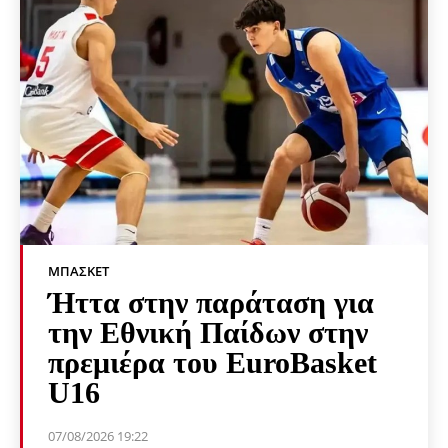
ΜΠΆΣΚΕΤ
Ήττα στην παράταση για
την Εθνική Παίδων στην
πρεμιέρα του EuroBasket
U16
07/08/2026 19:22