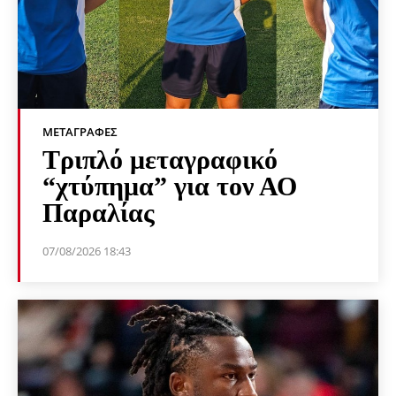
ΜΕΤΑΓΡΑΦΈΣ
Τριπλό μεταγραφικό
“χτύπημα” για τον ΑΟ
Παραλίας
07/08/2026 18:43