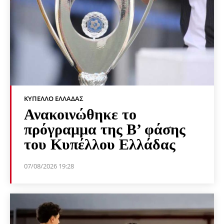
ΚΎΠΕΛΛΟ ΕΛΛΆΔΑΣ
Ανακοινώθηκε το
πρόγραμμα της Β’ φάσης
του Κυπέλλου Ελλάδας
07/08/2026 19:28