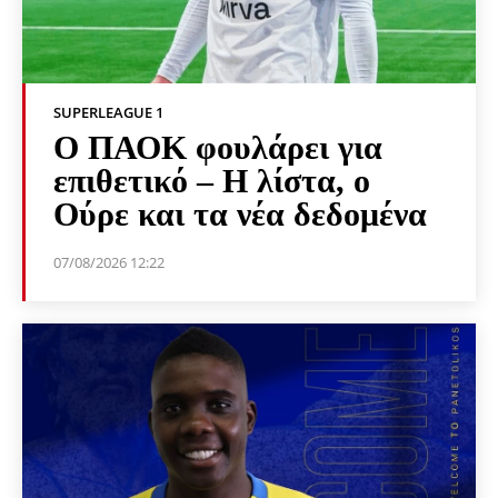
SUPERLEAGUE 1
Ο ΠΑΟΚ φουλάρει για
επιθετικό – Η λίστα, ο
Ούρε και τα νέα δεδομένα
07/08/2026 12:22