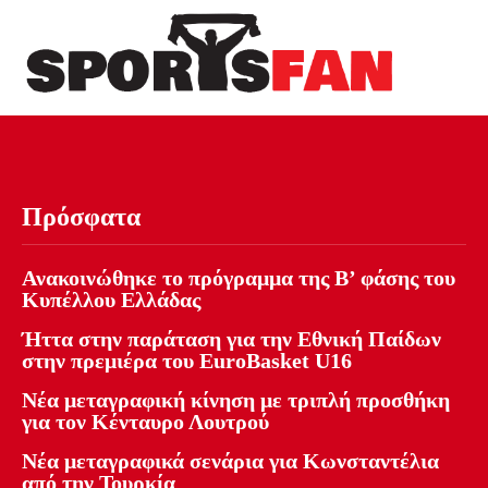
Πρόσφατα
Ανακοινώθηκε το πρόγραμμα της Β’ φάσης του
Κυπέλλου Ελλάδας
Ήττα στην παράταση για την Εθνική Παίδων
στην πρεμιέρα του EuroBasket U16
Νέα μεταγραφική κίνηση με τριπλή προσθήκη
για τον Κένταυρο Λουτρού
Νέα μεταγραφικά σενάρια για Κωνσταντέλια
από την Τουρκία