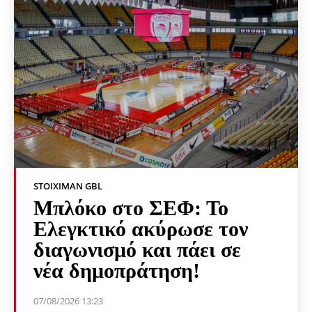
STOIXIMAN GBL
Μπλόκο στο ΣΕΦ: Το
Ελεγκτικό ακύρωσε τον
διαγωνισμό και πάει σε
νέα δημοπράτηση!
07/08/2026 13:23