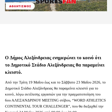
ΑΘΛΗΤΙΣΜΌΣ
Ο Δήμος Αλεξάνδρειας ενημερώνει το κοινό ότι
το Δημοτικό Στάδιο Αλεξάνδρειας θα παραμείνει
κλειστό.
Από την Τρίτη 19 Μαΐου έως και το Σάββατο 23 Μαΐου 2026, το
Δημοτικό Στάδιο Αλεξάνδρειας θα παραμείνει κλειστό για το
κοινό, λόγω εκτέλεσης εργασιών για την πραγματοποίηση του
6ου ΑΛΕΞΑΝΔΡΙΝOΥ MEETING στίβου, “WORD ATHLETICS
CONTINENTAL TOUR CHALLENGER”, που θα διεξαχθεί την