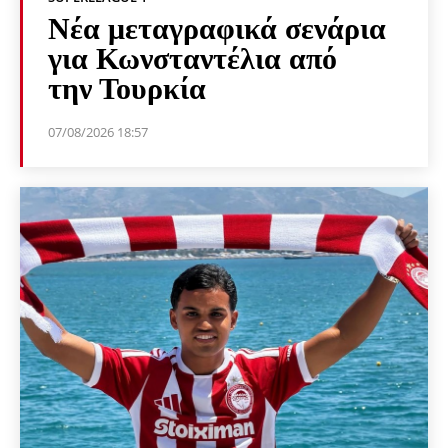
Νέα μεταγραφικά σενάρια
για Κωνσταντέλια από
την Τουρκία
07/08/2026 18:57