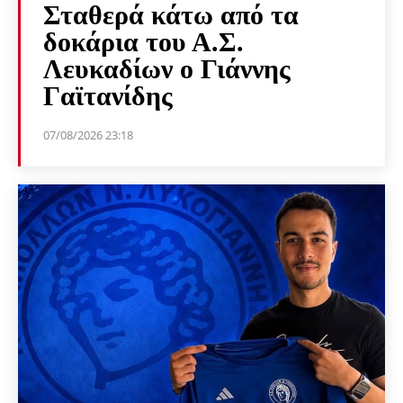
Σταθερά κάτω από τα
δοκάρια του Α.Σ.
Λευκαδίων ο Γιάννης
Γαϊτανίδης
07/08/2026 23:18