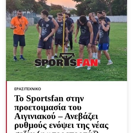
ΕΡΑΣΙΤΕΧΝΙΚΟ
Το Sportsfan στην
προετοιμασία του
Αιγινιακού – Ανεβάζει
ρυθμούς ενόψει της νέας