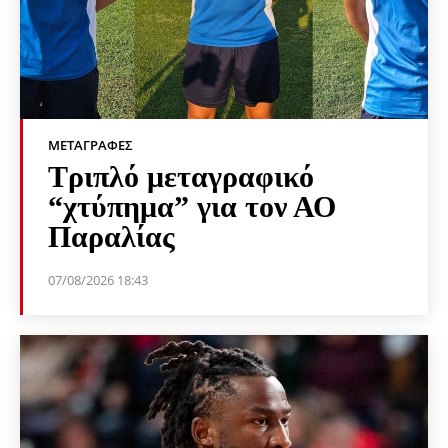
ΜΕΤΑΓΡΑΦΈΣ
Τριπλό μεταγραφικό
“χτύπημα” για τον ΑΟ
Παραλίας
07/08/2026 18:43