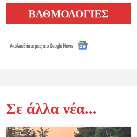
ΒΑΘΜΟΛΟΓΙΕΣ
Σε άλλα νέα...