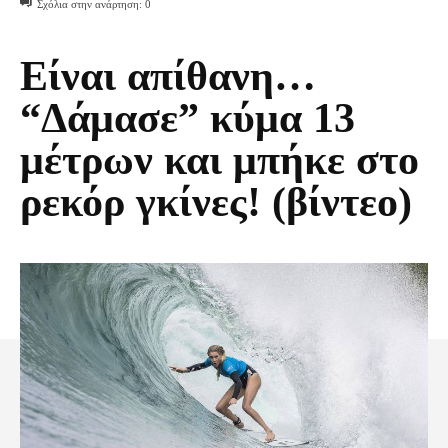
Σχόλια στην ανάρτηση:
0
Είναι απίθανη…
“Δάμασε” κύμα 13
μέτρων και μπήκε στο
ρεκόρ γκίνες! (βίντεο)