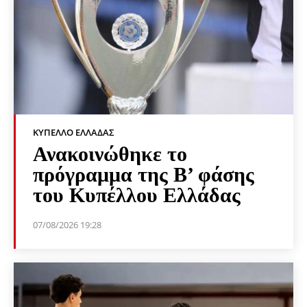
ΚΎΠΕΛΛΟ ΕΛΛΆΔΑΣ
Ανακοινώθηκε το
πρόγραμμα της Β’ φάσης
του Κυπέλλου Ελλάδας
07/08/2026 19:28