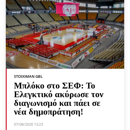
STOIXIMAN GBL
Μπλόκο στο ΣΕΦ: Το
Ελεγκτικό ακύρωσε τον
διαγωνισμό και πάει σε
νέα δημοπράτηση!
07/08/2026 13:23