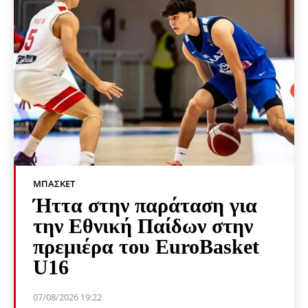
ΜΠΆΣΚΕΤ
Ήττα στην παράταση για
την Εθνική Παίδων στην
πρεμιέρα του EuroBasket
U16
07/08/2026 19:22