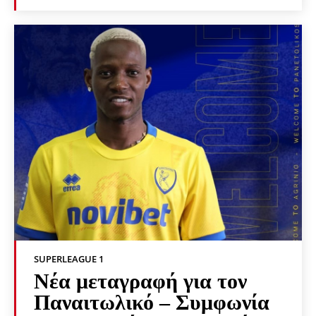
SUPERLEAGUE 1
Νέα μεταγραφή για τον
Παναιτωλικό – Συμφωνία