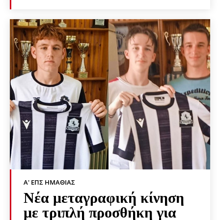
Α' ΕΠΣ ΗΜΑΘΊΑΣ
Νέα μεταγραφική κίνηση
με τριπλή προσθήκη για