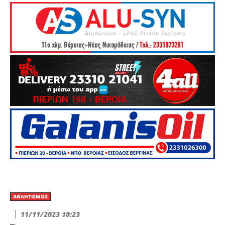
ΑΘΛΗΤΙΣΜΌΣ
11/11/2023 10:23