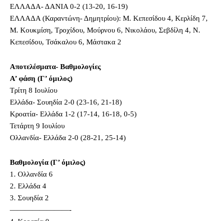
ΕΛΛΑΔΑ- ΔΑΝΙΑ 0-2 (13-20, 16-19)
ΕΛΛΑΔΑ (Καραντώνη- Δημητρίου): Μ. Κεπεσίδου 4, Κερλίδη 7,
Μ. Κουκμίση, Τροχίδου, Μούρνου 6, Νικολάου, Σεβδίλη 4, Ν.
Κεπεσίδου, Τσάκαλου 6, Μάστακα 2
Αποτελέσματα- Βαθμολογίες
A’ φάση (Γ’ όμιλος)
Τρίτη 8 Ιουλίου
Ελλάδα- Σουηδία 2-0 (23-16, 21-18)
Κροατία- Ελλάδα 1-2 (17-14, 16-18, 0-5)
Τετάρτη 9 Ιουλίου
Ολλανδία- Ελλάδα 2-0 (28-21, 25-14)
Βαθμολογία (Γ’ όμιλος)
1. Ολλανδία 6
2. Ελλάδα 4
3. Σουηδία 2
————————-