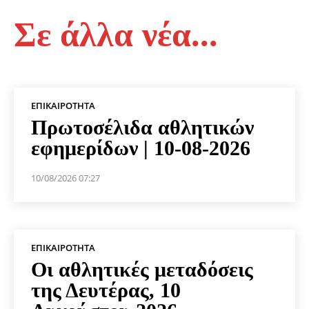
Σε άλλα νέα...
ΕΠΙΚΑΙΡΌΤΗΤΑ
Πρωτοσέλιδα αθλητικών
εφημερίδων | 10-08-2026
10/08/2026 07:27
ΕΠΙΚΑΙΡΌΤΗΤΑ
Οι αθλητικές μεταδόσεις
της Δευτέρας, 10