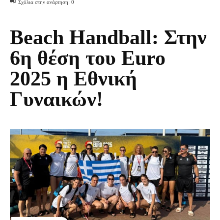
Σχόλια στην ανάρτηση:
0
Beach Handball: Στην
6η θέση του Euro
2025 η Εθνική
Γυναικών!