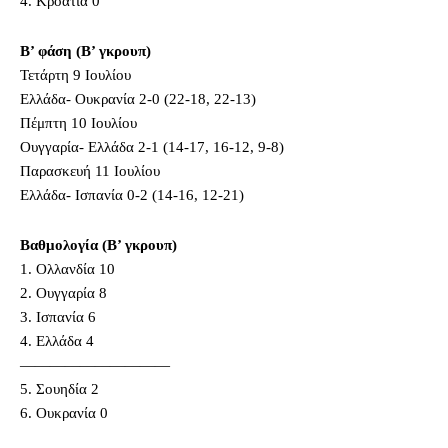
4. Κροατία 0
Β’ φάση (Β’ γκρουπ)
Τετάρτη 9 Ιουλίου
Ελλάδα- Ουκρανία 2-0 (22-18, 22-13)
Πέμπτη 10 Ιουλίου
Ουγγαρία- Ελλάδα 2-1 (14-17, 16-12, 9-8)
Παρασκευή 11 Ιουλίου
Ελλάδα- Ισπανία 0-2 (14-16, 12-21)
Βαθμολογία (Β’ γκρουπ)
1. Ολλανδία 10
2. Ουγγαρία 8
3. Ισπανία 6
4. Ελλάδα 4
——————————
5. Σουηδία 2
6. Ουκρανία 0