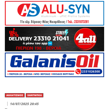
ΑΘΛΗΤΙΣΜΌΣ
ΧΆΝΤΜΠΟΛ
14/07/2025 20:45