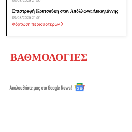
09/08/2026 21:07
Επιστροφή Κουτσούκη στον Απόλλωνα Λυκογιάννης
09/08/2026 21:01
Φόρτωση περισσοτέρων
ΒΑΘΜΟΛΟΓΙΕΣ