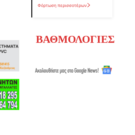
Φόρτωση περισσοτέρων
ΒΑΘΜΟΛΟΓΙΕΣ