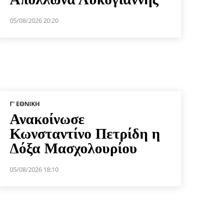
05/08/2026 20:20
Γ' ΕΘΝΙΚΉ
Ανακοίνωσε
Κωνσταντίνο Πετρίδη η
Δόξα Μασχολουρίου
05/08/2026 18:10