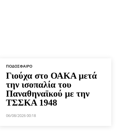
ΠΟΔΌΣΦΑΙΡΟ
Γιούχα στο ΟΑΚΑ μετά
την ισοπαλία του
Παναθηναϊκού με την
ΤΣΣΚΑ 1948
06/08/2026 00:18