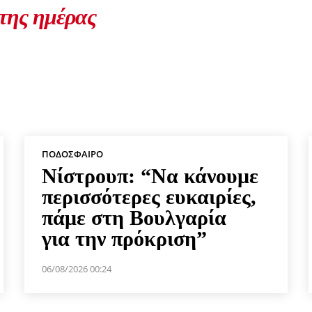
 της ημέρας
ΠΟΔΌΣΦΑΙΡΟ
Νίστρουπ: “Να κάνουμε
περισσότερες ευκαιρίες,
πάμε στη Βουλγαρία
για την πρόκριση”
06/08/2026 00:24