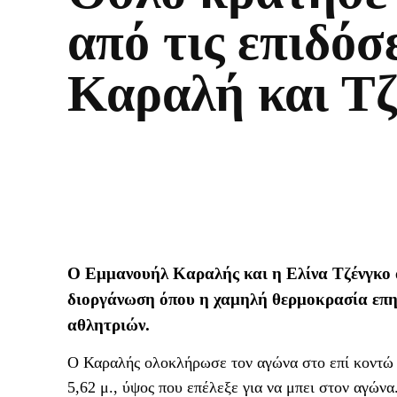
από τις επιδόσ
Καραλή και Τζ
Ο Εμμανουήλ Καραλής και η Ελίνα Τζένγκο 
διοργάνωση όπου η χαμηλή θερμοκρασία επηρ
αθλητριών.
Ο Καραλής ολοκλήρωσε τον αγώνα στο επί κοντώ σ
5,62 μ., ύψος που επέλεξε για να μπει στον αγώνα