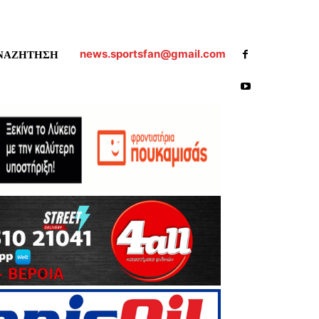
news.sportsfan@gmail.com
ΝΑΖΗΤΗΣΗ