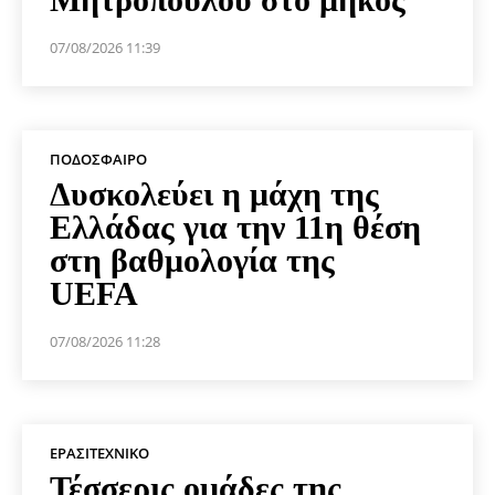
07/08/2026 11:39
ΠΟΔΌΣΦΑΙΡΟ
Δυσκολεύει η μάχη της
Ελλάδας για την 11η θέση
στη βαθμολογία της
UEFA
07/08/2026 11:28
ΕΡΑΣΙΤΕΧΝΙΚΟ
Τέσσερις ομάδες της