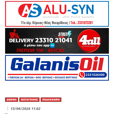
ΔΙΕΘΝΉ
ΜΕΤΑΓΡΑΦΈΣ
ΠΟΔΌΣΦΑΙΡΟ
13/06/2026 11:02