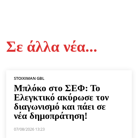
Σε άλλα νέα...
STOIXIMAN GBL
Μπλόκο στο ΣΕΦ: Το
Ελεγκτικό ακύρωσε τον
διαγωνισμό και πάει σε
νέα δημοπράτηση!
07/08/2026 13:23