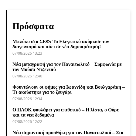
Πρόσφατα
Μπλόκο στο ΣΕΦ: Το Ελεγκτικό ακύρωσε τον
διαγωνισμό και πάει σε νέα δημοπράτηση!
07/08/2026 13:23
Νέα μεταγραφή για τον Παναιτωλικό – Συμφωνία με
τον Μούσα Ντζενεπό
07/08/2026 12:40
Φουντώνουν οι φήμες για Ιωαννίδη και Βουλγαράκη –
Τι ακούστηκε για το ζευγάρι
07/08/2026 12:34
Ο ΠΑΟΚ φουλάρει για επιθετικό – Η λίστα, ο Ούρε
και τα νέα δεδομένα
07/08/2026 12:22
Νέα σημαντική προσθήκη για τον Παναιτωλικό – Στο