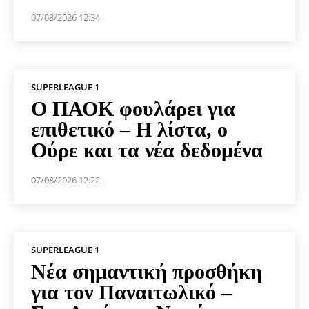
07/08/2026 12:34
SUPERLEAGUE 1
Ο ΠΑΟΚ φουλάρει για
επιθετικό – Η λίστα, ο
Ούρε και τα νέα δεδομένα
07/08/2026 12:22
SUPERLEAGUE 1
Νέα σημαντική προσθήκη
για τον Παναιτωλικό –