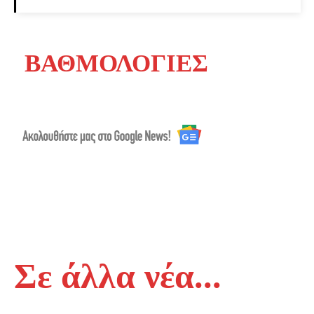
ΒΑΘΜΟΛΟΓΙΕΣ
Σε άλλα νέα...