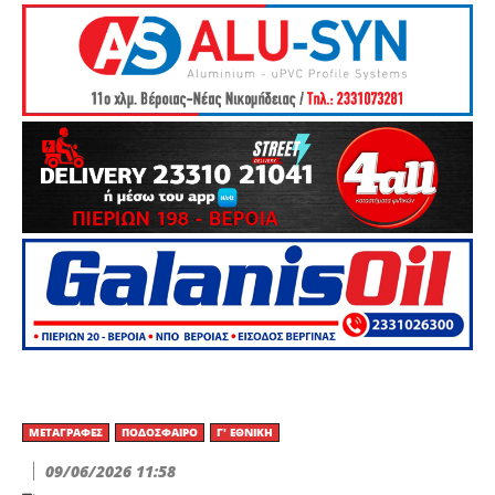
ΜΕΤΑΓΡΑΦΈΣ
ΠΟΔΌΣΦΑΙΡΟ
Γ' ΕΘΝΙΚΉ
09/06/2026 11:58