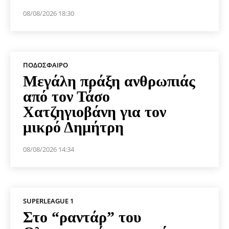
08/08/2026 18:30
ΠΟΔΌΣΦΑΙΡΟ
Μεγάλη πράξη ανθρωπιάς
από τον Τάσο
Χατζηγιοβάνη για τον
μικρό Δημήτρη
08/08/2026 14:34
SUPERLEAGUE 1
Στο “ραντάρ” του