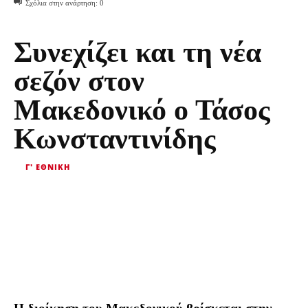
Σχόλια στην ανάρτηση:
0
Συνεχίζει και τη νέα
σεζόν στον
Μακεδονικό ο Τάσος
Κωνσταντινίδης
Γ' ΕΘΝΙΚΉ