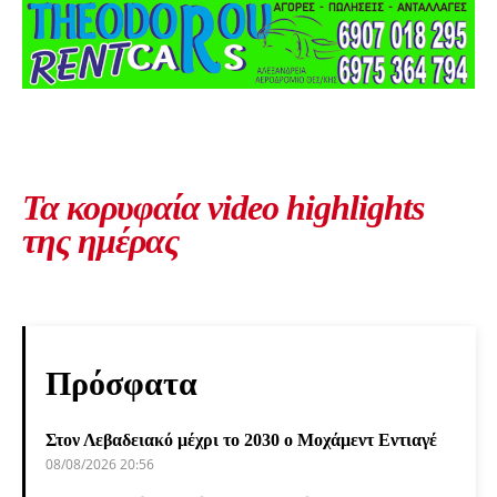
Τα κορυφαία video highlights
της ημέρας
Πρόσφατα
Στον Λεβαδειακό μέχρι το 2030 ο Μοχάμεντ Εντιαγέ
08/08/2026 20:56