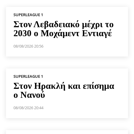
SUPERLEAGUE 1
Στον Λεβαδειακό μέχρι το
2030 ο Μοχάμεντ Εντιαγέ
08/08/2026 20:56
SUPERLEAGUE 1
Στον Ηρακλή και επίσημα
ο Νανού
08/08/2026 20:44