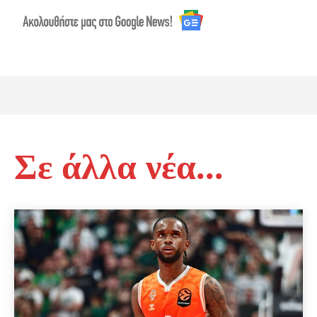
Σε άλλα νέα...