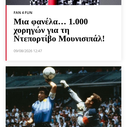
FAN 4 FUN
Μια φανέλα… 1.000
χορηγών για τη
Ντεπορτίβο Μουνισιπάλ!
09/08/2026 12:47