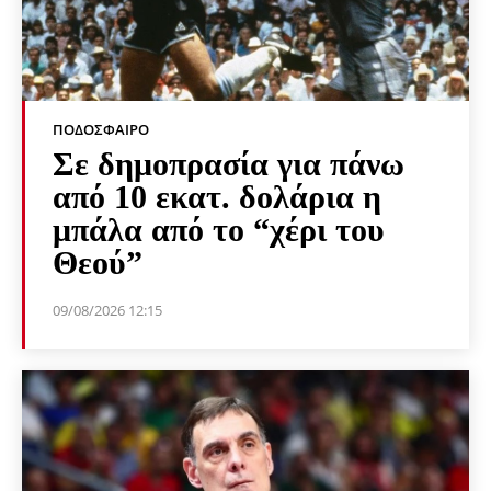
ΠΟΔΌΣΦΑΙΡΟ
Σε δημοπρασία για πάνω
από 10 εκατ. δολάρια η
μπάλα από το “χέρι του
Θεού”
09/08/2026 12:15