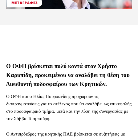
ΜΕΤΑΓΡΑΦΈΣ
Ο ΟΦΗ βρίσκεται πολύ κοντά στον Χρήστο
Καρυπίδη, προκειμένου να αναλάβει τη θέση του
Διευθυντή ποδοσφαίρου των Κρητικών.
O OΦΗ και ο Ηλίας Πουρσανίδης προχωρούν τις
διαπραγματεύσεις για το στέλεχος που θα αναλάβει ως επικεφαλής
στο ποδοσφαιρικό τμήμα, μετά και την λύση της συνεργασίας με
τον Σάββα Τσαμπούρη.
Ο Αντιπρόεδρος της κρητικής ΠΑΕ βρίσκεται σε συζητήσεις με