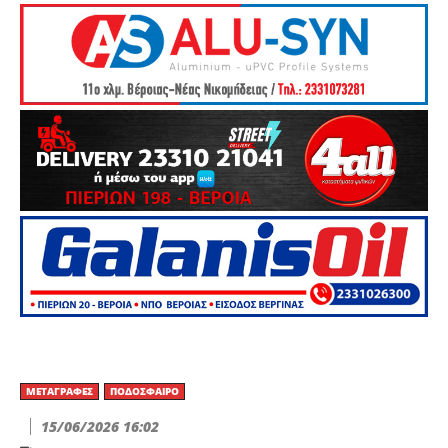
ΜΕΤΑΓΡΑΦΈΣ
ΠΟΔΌΣΦΑΙΡΟ
15/06/2026 16:02