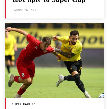
09/08/2026 07:21
SUPERLEAGUE 1