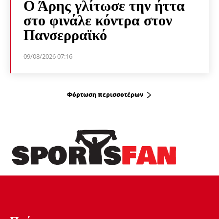
Ο Άρης γλίτωσε την ήττα
στο φινάλε κόντρα στον
Πανσερραϊκό
09/08/2026 07:16
Φόρτωση περισσοτέρων