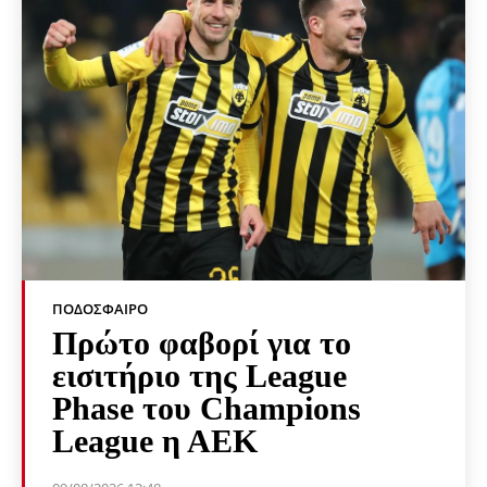
ΠΟΔΌΣΦΑΙΡΟ
Πρώτο φαβορί για το
εισιτήριο της League
Phase του Champions
League η ΑΕΚ