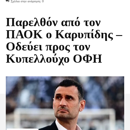
Σχόλια στην ανάρτηση:
0
Παρελθόν από τον
ΠΑΟΚ ο Καρυπίδης –
Οδεύει προς τον
Κυπελλούχο ΟΦΗ