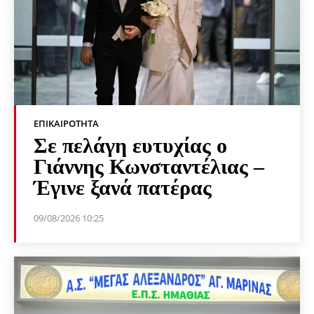
ΕΠΙΚΑΙΡΌΤΗΤΑ
Σε πελάγη ευτυχίας ο
Γιάννης Κωνσταντέλιας –
Έγινε ξανά πατέρας
09/08/2026 10:25