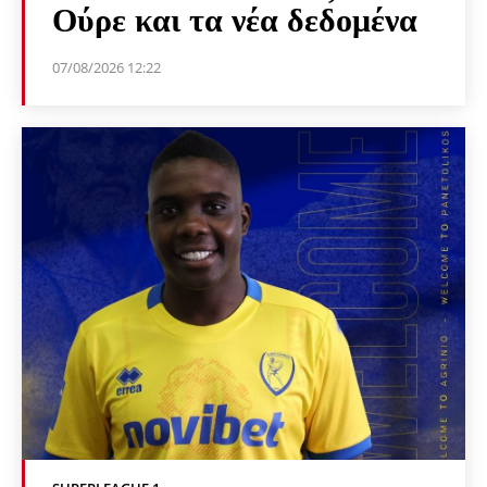
Ούρε και τα νέα δεδομένα
07/08/2026 12:22