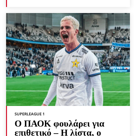
SUPERLEAGUE 1
Ο ΠΑΟΚ φουλάρει για
επιθετικό – Η λίστα, ο