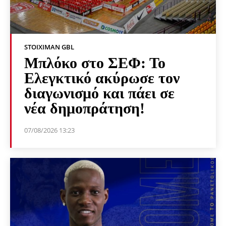
STOIXIMAN GBL
Μπλόκο στο ΣΕΦ: Το
Ελεγκτικό ακύρωσε τον
διαγωνισμό και πάει σε
νέα δημοπράτηση!
07/08/2026 13:23