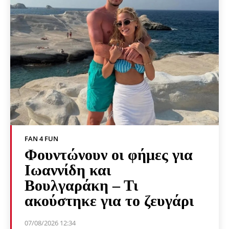
FAN 4 FUN
Φουντώνουν οι φήμες για
Ιωαννίδη και
Βουλγαράκη – Τι
ακούστηκε για το ζευγάρι
07/08/2026 12:34