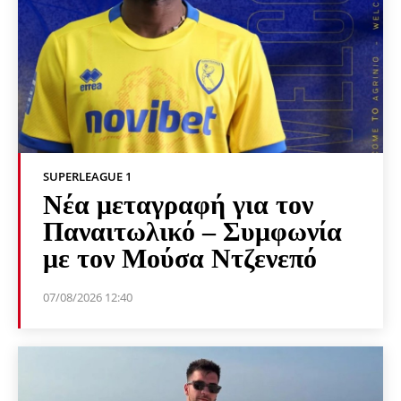
SUPERLEAGUE 1
Νέα μεταγραφή για τον
Παναιτωλικό – Συμφωνία
με τον Μούσα Ντζενεπό
07/08/2026 12:40