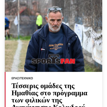
ΕΡΑΣΙΤΕΧΝΙΚΟ
Τέσσερις ομάδες της
Ημαθίας στο πρόγραμμα
των φιλικών της