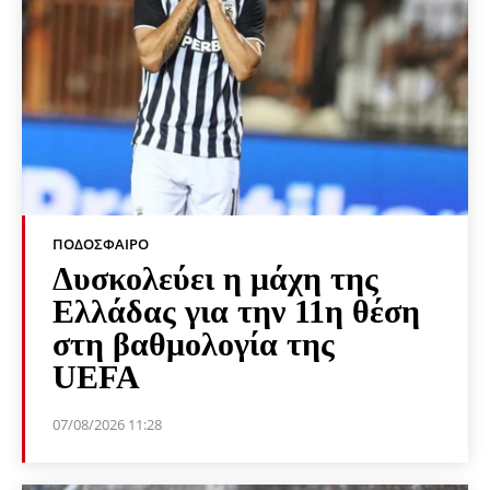
ΠΟΔΌΣΦΑΙΡΟ
Δυσκολεύει η μάχη της
Ελλάδας για την 11η θέση
στη βαθμολογία της
UEFA
07/08/2026 11:28