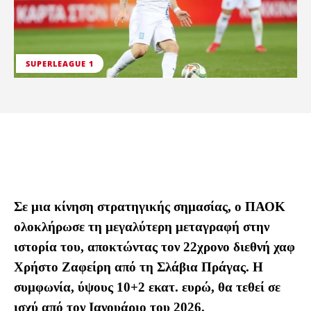
SUPERLEAGUE 1
Σε μια κίνηση στρατηγικής σημασίας, ο ΠΑΟΚ
ολοκλήρωσε τη μεγαλύτερη μεταγραφή στην
ιστορία του, αποκτώντας τον 22χρονο διεθνή χαφ
Χρήστο Ζαφείρη από τη Σλάβια Πράγας. Η
συμφωνία, ύψους 10+2 εκατ. ευρώ, θα τεθεί σε
ισχύ από τον Ιανουάριο του 2026.