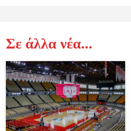
Σε άλλα νέα...