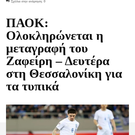
Σχόλια στην ανάρτηση:
0
ΠΑΟΚ:
Ολοκληρώνεται η
μεταγραφή του
Ζαφείρη – Δευτέρα
στη Θεσσαλονίκη για
τα τυπικά