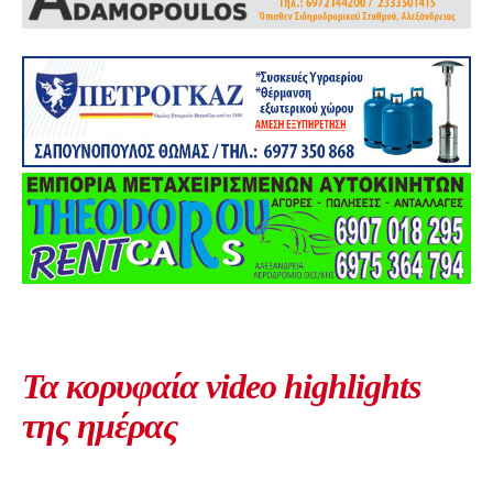
Τα κορυφαία video highlights
της ημέρας