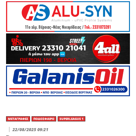
ΜΕΤΑΓΡΑΦΈΣ
ΠΟΔΌΣΦΑΙΡΟ
SUPERLEAGUE 1
22/08/2025 09:21