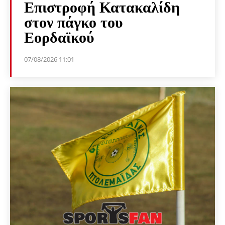
Επιστροφή Κατακαλίδη
στον πάγκο του
Εορδαϊκού
07/08/2026 11:01