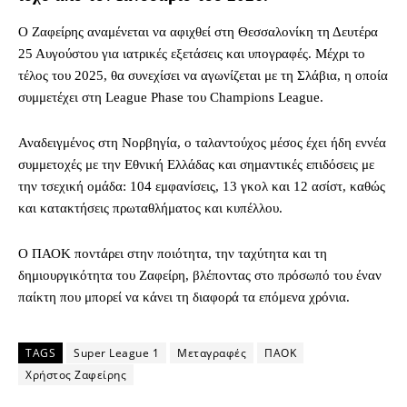
Ο Ζαφείρης αναμένεται να αφιχθεί στη Θεσσαλονίκη τη Δευτέρα
25 Αυγούστου για ιατρικές εξετάσεις και υπογραφές. Μέχρι το
τέλος του 2025, θα συνεχίσει να αγωνίζεται με τη Σλάβια, η οποία
συμμετέχει στη League Phase του Champions League.
Αναδειγμένος στη Νορβηγία, ο ταλαντούχος μέσος έχει ήδη εννέα
συμμετοχές με την Εθνική Ελλάδας και σημαντικές επιδόσεις με
την τσεχική ομάδα: 104 εμφανίσεις, 13 γκολ και 12 ασίστ, καθώς
και κατακτήσεις πρωταθλήματος και κυπέλλου.
Ο ΠΑΟΚ ποντάρει στην ποιότητα, την ταχύτητα και τη
δημιουργικότητα του Ζαφείρη, βλέποντας στο πρόσωπό του έναν
παίκτη που μπορεί να κάνει τη διαφορά τα επόμενα χρόνια.
TAGS
Super League 1
Μεταγραφές
ΠΑΟΚ
Χρήστος Ζαφείρης