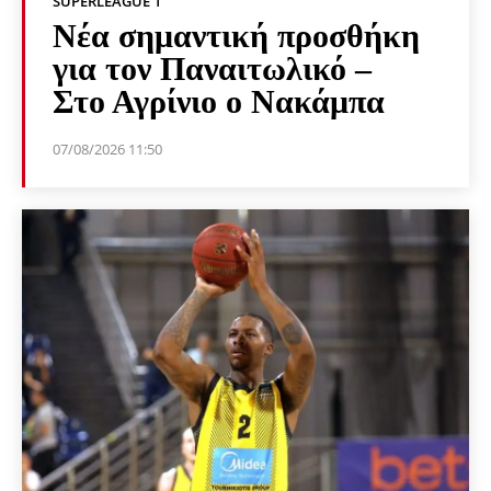
SUPERLEAGUE 1
Νέα σημαντική προσθήκη
για τον Παναιτωλικό –
Στο Αγρίνιο ο Νακάμπα
07/08/2026 11:50