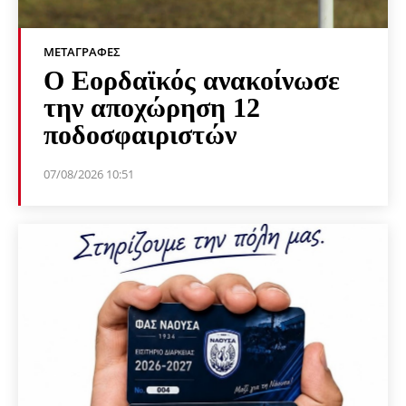
ΜΕΤΑΓΡΑΦΈΣ
Ο Εορδαϊκός ανακοίνωσε
την αποχώρηση 12
ποδοσφαιριστών
07/08/2026 10:51