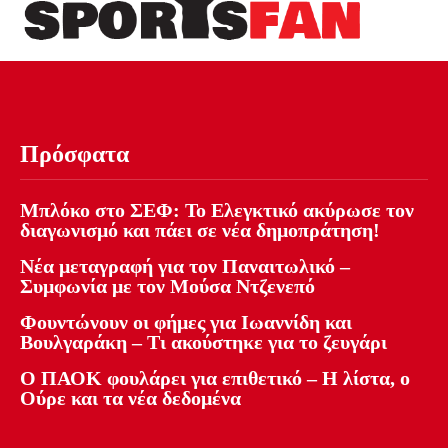
Πρόσφατα
Μπλόκο στο ΣΕΦ: Το Ελεγκτικό ακύρωσε τον
διαγωνισμό και πάει σε νέα δημοπράτηση!
Νέα μεταγραφή για τον Παναιτωλικό –
Συμφωνία με τον Μούσα Ντζενεπό
Φουντώνουν οι φήμες για Ιωαννίδη και
Βουλγαράκη – Τι ακούστηκε για το ζευγάρι
Ο ΠΑΟΚ φουλάρει για επιθετικό – Η λίστα, ο
Ούρε και τα νέα δεδομένα