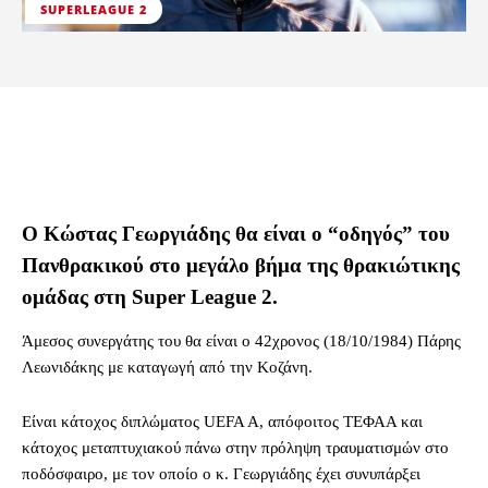
SUPERLEAGUE 2
Ο Κώστας Γεωργιάδης θα είναι ο “οδηγός” του
Πανθρακικού στο μεγάλο βήμα της θρακιώτικης
ομάδας στη Super League 2.
Άμεσος συνεργάτης του θα είναι ο 42χρονος (18/10/1984) Πάρης
Λεωνιδάκης με καταγωγή από την Κοζάνη.
Είναι κάτοχος διπλώματος UEFA A, απόφοιτος ΤΕΦΑΑ και
κάτοχος μεταπτυχιακού πάνω στην πρόληψη τραυματισμών στο
ποδόσφαιρο, με τον οποίο ο κ. Γεωργιάδης έχει συνυπάρξει