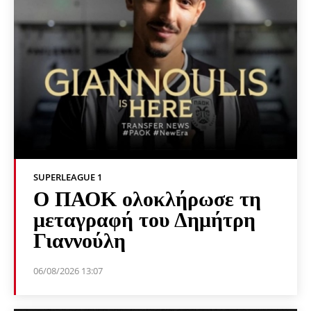
SUPERLEAGUE 1
Ο ΠΑΟΚ ολοκλήρωσε τη
μεταγραφή του Δημήτρη
Γιαννούλη
06/08/2026 13:07