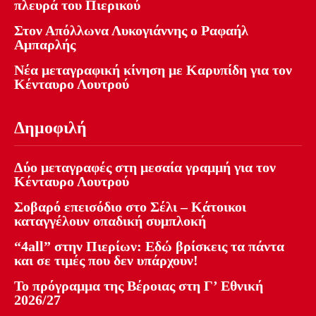
πλευρά του Πιερικού
Στον Απόλλωνα Λυκογιάννης ο Ραφαήλ
Αμπαρλής
Νέα μεταγραφική κίνηση με Καρυπίδη για τον
Κένταυρο Λουτρού
Δημοφιλή
Δύο μεταγραφές στη μεσαία γραμμή για τον
Κένταυρο Λουτρού
Σοβαρό επεισόδιο στο Σέλι – Κάτοικοι
καταγγέλουν οπαδική συμπλοκή
“4all” στην Πιερίων: Εδώ βρίσκεις τα πάντα
και σε τιμές που δεν υπάρχουν!
Το πρόγραμμα της Βέροιας στη Γ’ Εθνική
2026/27