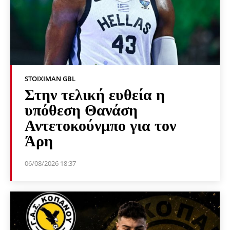
STOIXIMAN GBL
Στην τελική ευθεία η
υπόθεση Θανάση
Αντετοκούνμπο για τον
Άρη
06/08/2026 18:37