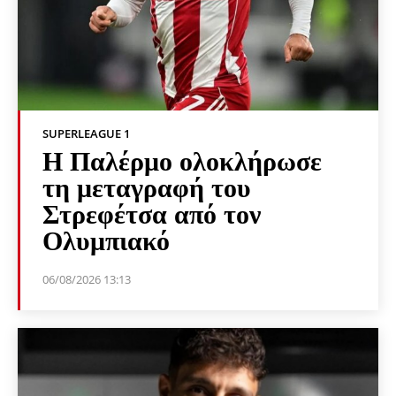
SUPERLEAGUE 1
Η Παλέρμο ολοκλήρωσε
τη μεταγραφή του
Στρεφέτσα από τον
Ολυμπιακό
06/08/2026 13:13