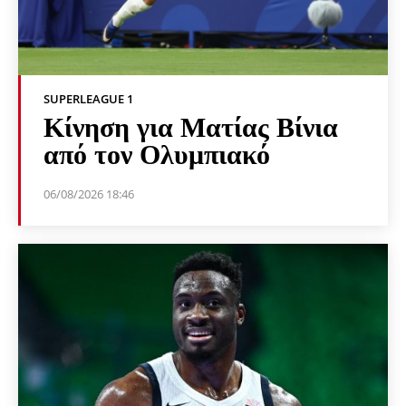
SUPERLEAGUE 1
Κίνηση για Ματίας Βίνια
από τον Ολυμπιακό
06/08/2026 18:46