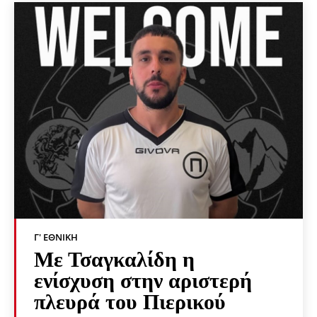
Γ' ΕΘΝΙΚΉ
Με Τσαγκαλίδη η
ενίσχυση στην αριστερή
πλευρά του Πιερικού