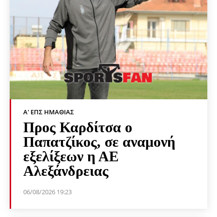
Α' ΕΠΣ ΗΜΑΘΊΑΣ
Προς Καρδίτσα ο
Παπατζίκος, σε αναμονή
εξελίξεων η ΑΕ
Αλεξάνδρειας
06/08/2026 19:23