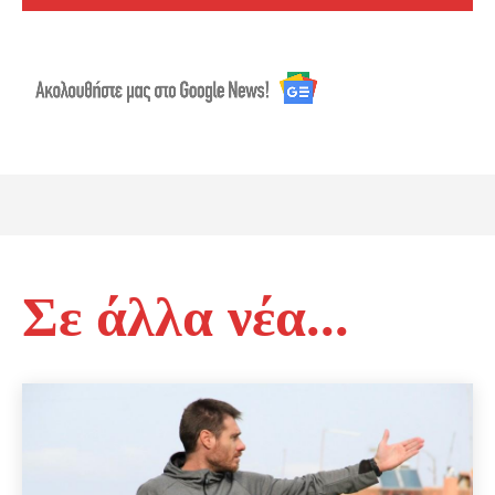
Σε άλλα νέα...