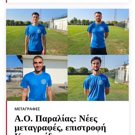
ΜΕΤΑΓΡΑΦΈΣ
Α.Ο. Παραλίας: Νέες
μεταγραφές, επιστροφή