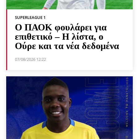
SUPERLEAGUE 1
Ο ΠΑΟΚ φουλάρει για
επιθετικό – Η λίστα, ο
Ούρε και τα νέα δεδομένα
07/08/2026 12:22