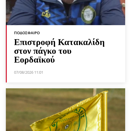
ΠΟΔΌΣΦΑΙΡΟ
Επιστροφή Κατακαλίδη
στον πάγκο του
Εορδαϊκού
07/08/2026 11:01