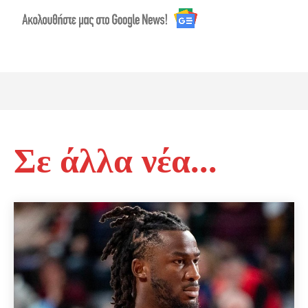
Σε άλλα νέα...