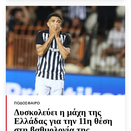
ΠΟΔΌΣΦΑΙΡΟ
Δυσκολεύει η μάχη της
Ελλάδας για την 11η θέση
στη βαθμολογία της