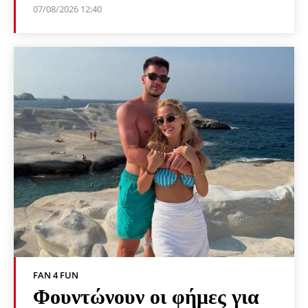
07/08/2026 12:40
FAN 4 FUN
Φουντώνουν οι φήμες για