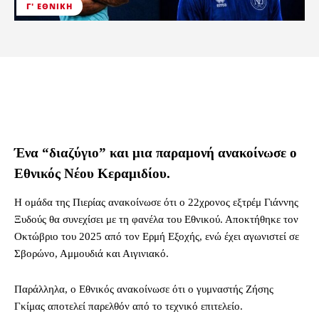
Γ' ΕΘΝΙΚΉ
Ένα “διαζύγιο” και μια παραμονή ανακοίνωσε ο
Εθνικός Νέου Κεραμιδίου.
Η ομάδα της Πιερίας ανακοίνωσε ότι ο 22χρονος εξτρέμ Γιάννης
Ξυδούς θα συνεχίσει με τη φανέλα του Εθνικού. Αποκτήθηκε τον
Οκτώβριο του 2025 από τον Ερμή Εξοχής, ενώ έχει αγωνιστεί σε
Σβορώνο, Αμμουδιά και Αιγινιακό.
Παράλληλα, ο Εθνικός ανακοίνωσε ότι ο γυμναστής Ζήσης
Γκίμας αποτελεί παρελθόν από το τεχνικό επιτελείο.