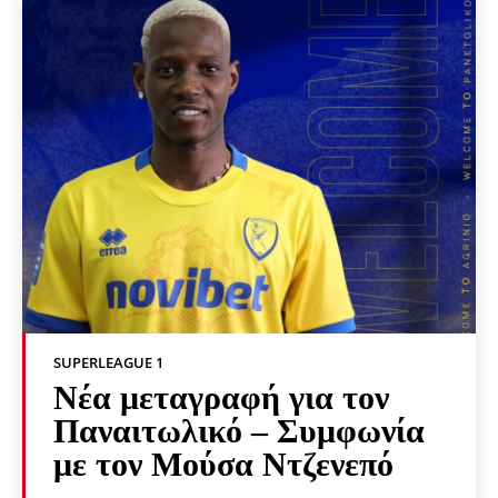
SUPERLEAGUE 1
Νέα μεταγραφή για τον
Παναιτωλικό – Συμφωνία
με τον Μούσα Ντζενεπό