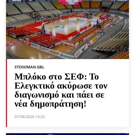
STOIXIMAN GBL
Μπλόκο στο ΣΕΦ: Το
Ελεγκτικό ακύρωσε τον
διαγωνισμό και πάει σε
νέα δημοπράτηση!
07/08/2026 13:23