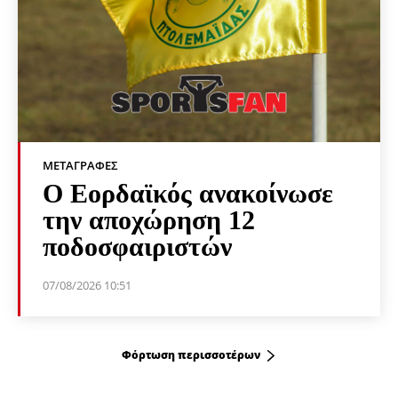
ΜΕΤΑΓΡΑΦΈΣ
Ο Εορδαϊκός ανακοίνωσε
την αποχώρηση 12
ποδοσφαιριστών
07/08/2026 10:51
Φόρτωση περισσοτέρων