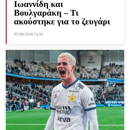
Ιωαννίδη και
Βουλγαράκη – Τι
ακούστηκε για το ζευγάρι
07/08/2026 12:34