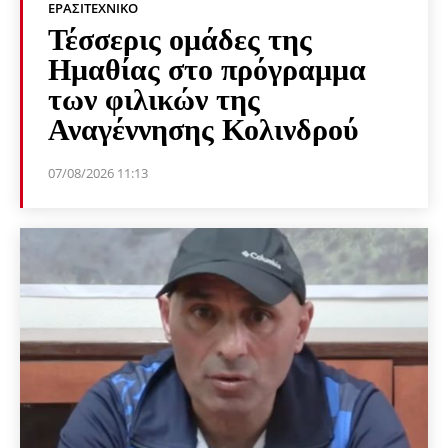
ΕΡΑΣΙΤΕΧΝΙΚΟ
Τέσσερις ομάδες της
Ημαθίας στο πρόγραμμα
των φιλικών της
Αναγέννησης Κολινδρού
07/08/2026 11:13