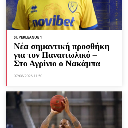
SUPERLEAGUE 1
Νέα σημαντική προσθήκη
για τον Παναιτωλικό –
Στο Αγρίνιο ο Νακάμπα
07/08/2026 11:50