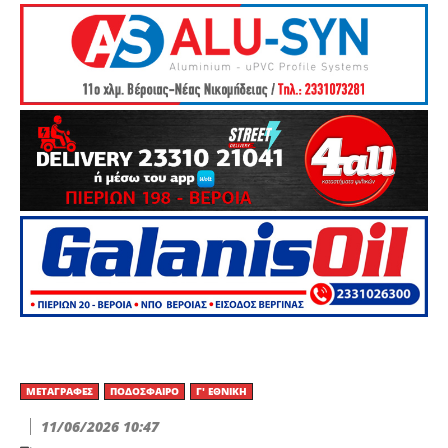
ΜΕΤΑΓΡΑΦΈΣ
ΠΟΔΌΣΦΑΙΡΟ
Γ' ΕΘΝΙΚΉ
11/06/2026 10:47