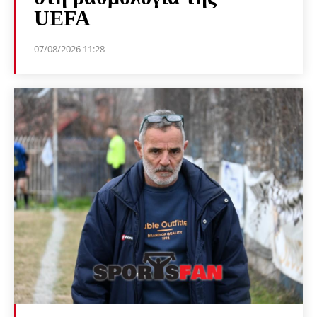
UEFA
07/08/2026 11:28