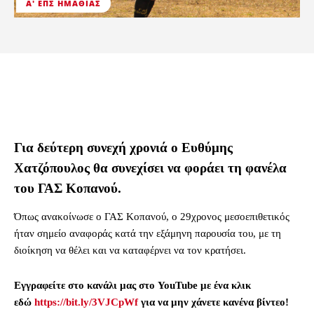
Α' ΕΠΣ ΗΜΑΘΊΑΣ
Για δεύτερη συνεχή χρονιά ο Ευθύμης
Χατζόπουλος θα συνεχίσει να φοράει τη φανέλα
του ΓΑΣ Κοπανού.
Όπως ανακοίνωσε ο ΓΑΣ Κοπανού, ο 29χρονος μεσοεπιθετικός
ήταν σημείο αναφοράς κατά την εξάμηνη παρουσία του, με τη
διοίκηση να θέλει και να καταφέρνει να τον κρατήσει.
Εγγραφείτε στο κανάλι μας στο YouTube με ένα κλικ
εδώ
https://bit.ly/3VJCpWf
για να μην χάνετε κανένα βίντεο!