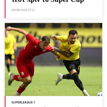
09/08/2026 07:21
SUPERLEAGUE 1