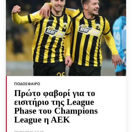
ΠΟΔΌΣΦΑΙΡΟ
Πρώτο φαβορί για το
εισιτήριο της League
Phase του Champions
League η ΑΕΚ