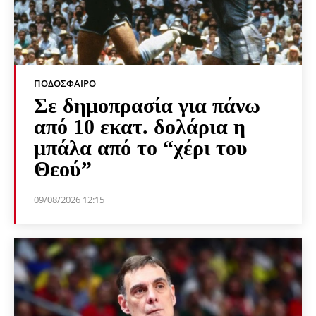
ΠΟΔΌΣΦΑΙΡΟ
Σε δημοπρασία για πάνω
από 10 εκατ. δολάρια η
μπάλα από το “χέρι του
Θεού”
09/08/2026 12:15