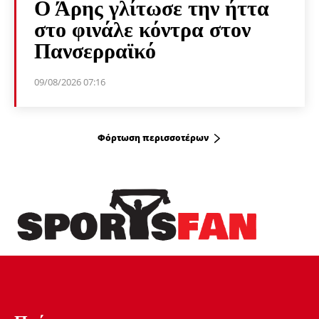
Ο Άρης γλίτωσε την ήττα
στο φινάλε κόντρα στον
Πανσερραϊκό
09/08/2026 07:16
Φόρτωση περισσοτέρων