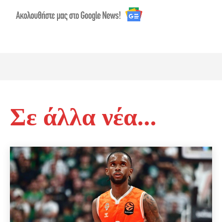
Σε άλλα νέα...