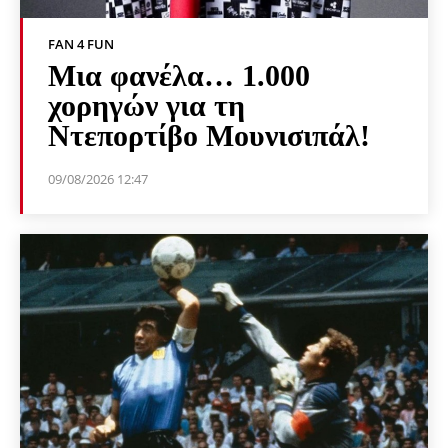
FAN 4 FUN
Μια φανέλα… 1.000
χορηγών για τη
Ντεπορτίβο Μουνισιπάλ!
09/08/2026 12:47