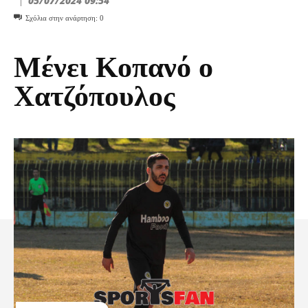
05/07/2024 09:54
Σχόλια στην ανάρτηση:
0
Μένει Κοπανό ο
Χατζόπουλος