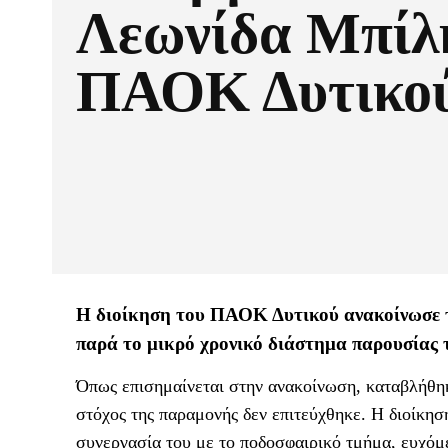
Λεωνίδα Μπίλη
ΠΑΟΚ Δυτικο
Η διοίκηση του ΠΑΟΚ Δυτικού ανακοίνωσε τ
παρά το μικρό χρονικό διάστημα παρουσίας τ
Όπως επισημαίνεται στην ανακοίνωση, καταβλήθηκε
στόχος της παραμονής δεν επιτεύχθηκε. Η διοίκησ
συνεργασία του με το ποδοσφαιρικό τμήμα, ευχόμεν