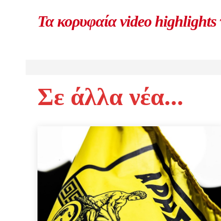
Τα κορυφαία video highlights
Σε άλλα νέα...