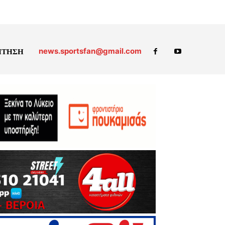
news.sportsfan@gmail.com
ΗΤΗΣΗ