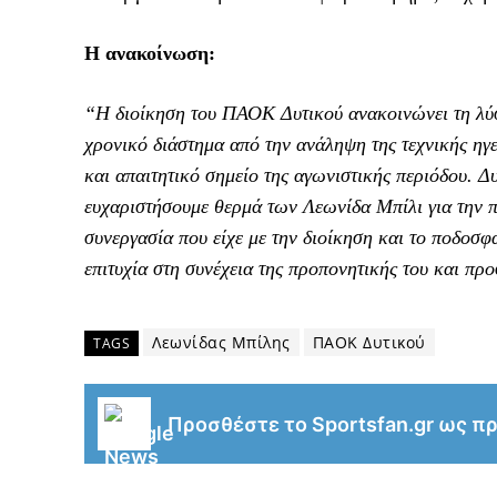
Η ανακοίνωση:
“Η διοίκηση του ΠΑΟΚ Δυτικού ανακοινώνει τη λύσ
χρονικό διάστημα από την ανάληψη της τεχνικής ηγ
και απαιτητικό σημείο της αγωνιστικής περιόδου. Δ
ευχαριστήσουμε θερμά των Λεωνίδα Μπίλι για την π
συνεργασία που είχε με την διοίκηση και το ποδοσφ
επιτυχία στη συνέχεια της προπονητικής του και πρ
Λεωνίδας Μπίλης
ΠΑΟΚ Δυτικού
TAGS
Προσθέστε το Sportsfan.gr ως π