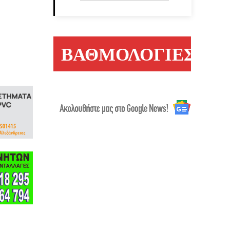
ΒΑΘΜΟΛΟΓΙΕΣ