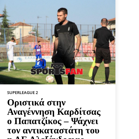
SUPERLEAGUE 2
Οριστικά στην
Αναγέννηση Καρδίτσας
ο Παπατζίκος – Ψάχνει
τον αντικαταστάτη του