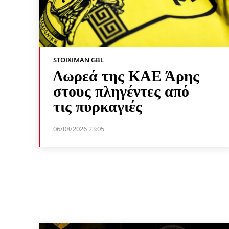
STOIXIMAN GBL
Δωρεά της ΚΑΕ Άρης
στους πληγέντες από
τις πυρκαγιές
06/08/2026 23:05