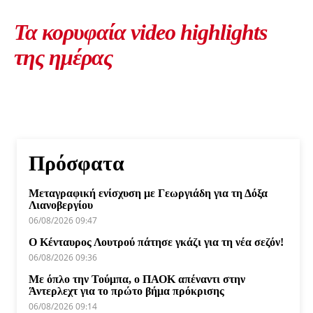
Τα κορυφαία video highlights
της ημέρας
Πρόσφατα
Μεταγραφική ενίσχυση με Γεωργιάδη για τη Δόξα
Λιανοβεργίου
06/08/2026 09:47
Ο Κένταυρος Λουτρού πάτησε γκάζι για τη νέα σεζόν!
06/08/2026 09:36
Με όπλο την Τούμπα, ο ΠΑΟΚ απέναντι στην
Άντερλεχτ για το πρώτο βήμα πρόκρισης
06/08/2026 09:14