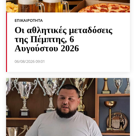
ΕΠΙΚΑΙΡΌΤΗΤΑ
Οι αθλητικές μεταδόσεις
της Πέμπτης, 6
Αυγούστου 2026
06/08/2026 09:01