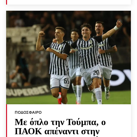
ΠΟΔΌΣΦΑΙΡΟ
Με όπλο την Τούμπα, ο
ΠΑΟΚ απέναντι στην