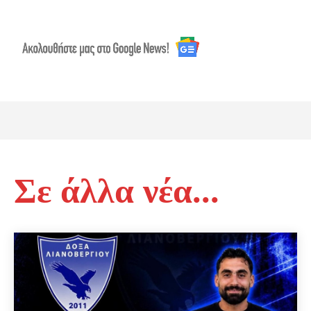
Σε άλλα νέα...