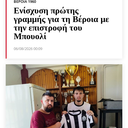
ΒΕΡΟΙΑ 1960
Ενίσχυση πρώτης
γραμμής για τη Βέροια με
την επιστροφή του
Μπουολί
06/08/2026 00:09