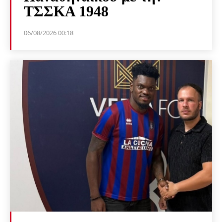
ΤΣΣΚΑ 1948
06/08/2026 00:18