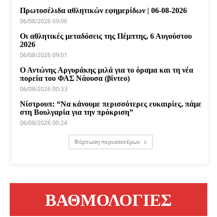
Πρωτοσέλιδα αθλητικών εφημερίδων | 06-08-2026
06/08/2026 09:06
Οι αθλητικές μεταδόσεις της Πέμπτης, 6 Αυγούστου
2026
06/08/2026 09:01
Ο Αντώνης Αργυράκης μιλά για το όραμα και τη νέα
πορεία του ΦΑΣ Νάουσα (βίντεο)
06/08/2026 00:33
Νίστρουπ: “Να κάνουμε περισσότερες ευκαιρίες, πάμε
στη Βουλγαρία για την πρόκριση”
06/08/2026 00:24
Φόρτωση περισσοτέρων
ΒΑΘΜΟΛΟΓΙΕΣ