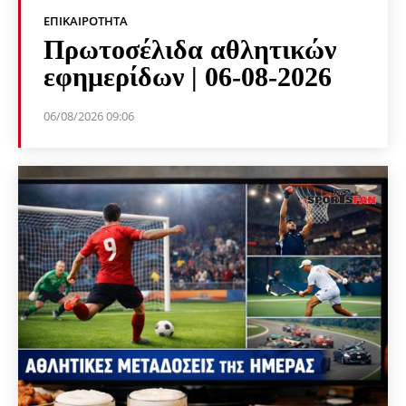
ΕΠΙΚΑΙΡΌΤΗΤΑ
Πρωτοσέλιδα αθλητικών
εφημερίδων | 06-08-2026
06/08/2026 09:06