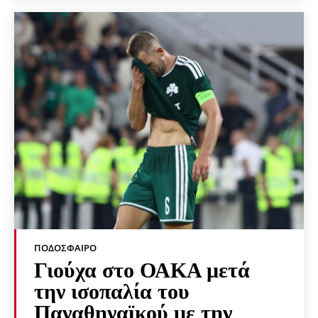
ΠΟΔΌΣΦΑΙΡΟ
Γιούχα στο ΟΑΚΑ μετά
την ισοπαλία του
Παναθηναϊκού με την