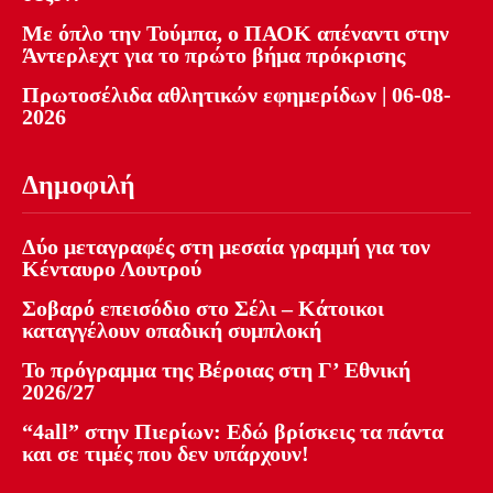
Με όπλο την Τούμπα, ο ΠΑΟΚ απέναντι στην
Άντερλεχτ για το πρώτο βήμα πρόκρισης
Πρωτοσέλιδα αθλητικών εφημερίδων | 06-08-
2026
Δημοφιλή
Δύο μεταγραφές στη μεσαία γραμμή για τον
Κένταυρο Λουτρού
Σοβαρό επεισόδιο στο Σέλι – Κάτοικοι
καταγγέλουν οπαδική συμπλοκή
Το πρόγραμμα της Βέροιας στη Γ’ Εθνική
2026/27
“4all” στην Πιερίων: Εδώ βρίσκεις τα πάντα
και σε τιμές που δεν υπάρχουν!