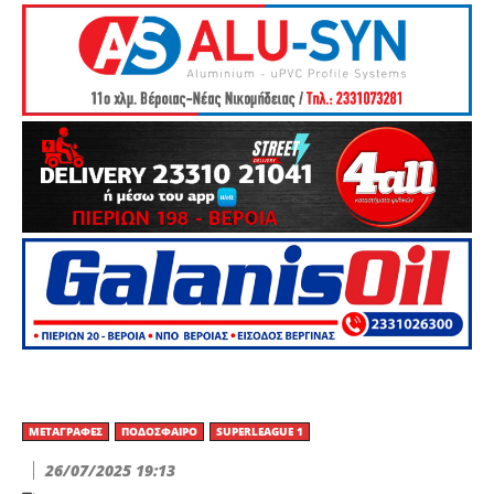
ΜΕΤΑΓΡΑΦΈΣ
ΠΟΔΌΣΦΑΙΡΟ
SUPERLEAGUE 1
26/07/2025 19:13